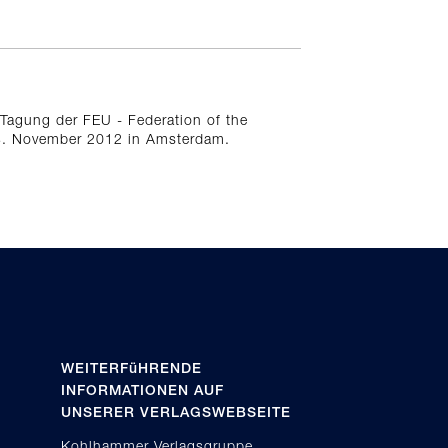
Tagung der FEU - Federation of the
s 3. November 2012 in Amsterdam.
WEITERFüHRENDE
INFORMATIONEN AUF
UNSERER VERLAGSWEBSEITE
Kohlhammer Verlagsgruppe