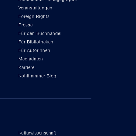
Veranstaltungen
Foreign Rights
Presse
Für den Buchhandel
Für Bibliotheken
Für AutorInnen
Mediadaten
Karriere
Kohlhammer Blog
Kulturwissenschaft