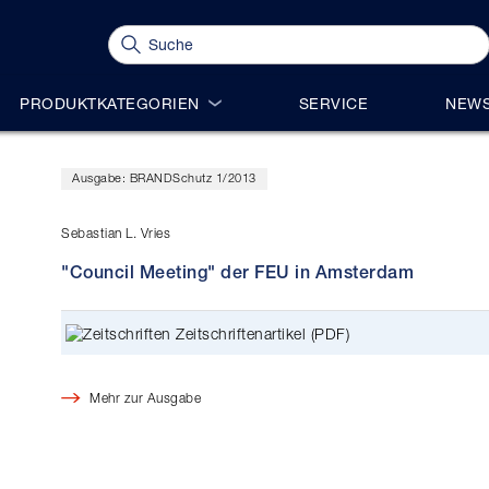
PRODUKTKATEGORIEN
SERVICE
NEWS
Ausgabe: BRANDSchutz 1/2013
Sebastian L. Vries
"Council Meeting" der FEU in Amsterdam
Zeitschriftenartikel (PDF)
Mehr zur Ausgabe