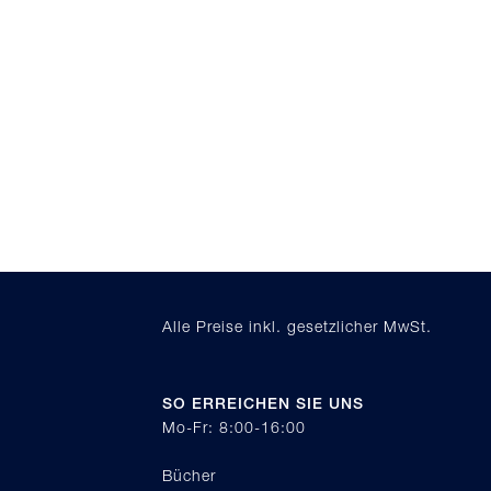
Alle Preise inkl. gesetzlicher MwSt.
SO ERREICHEN SIE UNS
Mo-Fr: 8:00-16:00
Bücher