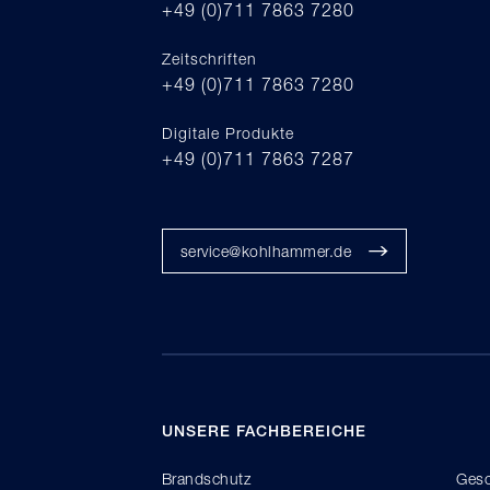
+49 (0)711 7863 7280
Zeitschriften
+49 (0)711 7863 7280
Digitale Produkte
+49 (0)711 7863 7287
service@kohlhammer.de
UNSERE FACHBEREICHE
Brandschutz
Gesc