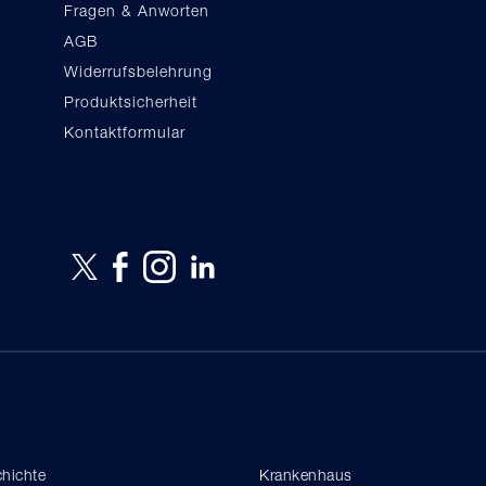
Fragen & Anworten
AGB
Widerrufsbelehrung
Produktsicherheit
Kontaktformular
hichte
Krankenhaus