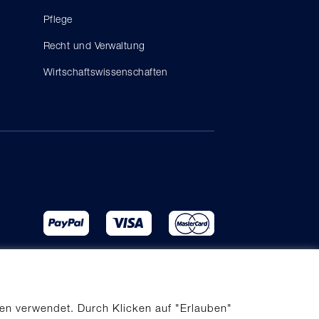
Pflege
Recht und Verwaltung
Wirtschaftswissenschaften
en verwendet. Durch Klicken auf "Erlauben"