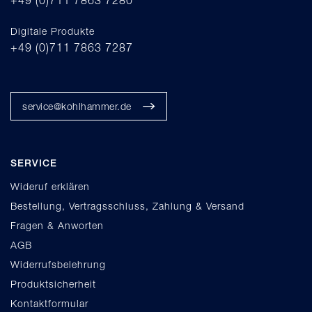
+49 (0)711 7863 7280
Digitale Produkte
+49 (0)711 7863 7287
service@kohlhammer.de
SERVICE
Wideruf erklären
Bestellung, Vertragsschluss, Zahlung & Versand
Fragen & Anworten
AGB
Widerrufsbelehrung
Produktsicherheit
Kontaktformular