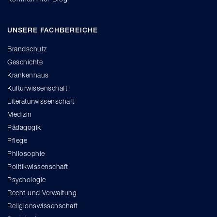
UNSERE FACHBEREICHE
Brandschutz
Geschichte
Krankenhaus
Kulturwissenschaft
Literaturwissenschaft
Medizin
Pädagogik
Pflege
Philosophie
Politikwissenschaft
Psychologie
Recht und Verwaltung
Religionswissenschaft