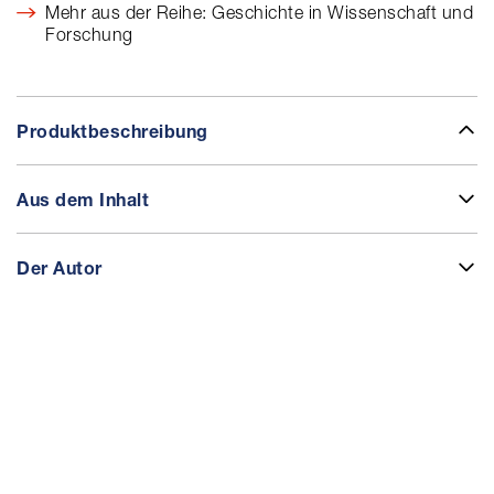
Mehr aus der Reihe: Geschichte in Wissenschaft und
Forschung
Produktbeschreibung
Aus dem Inhalt
Der Autor