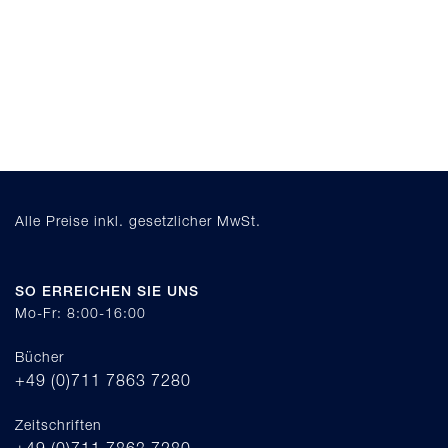
Alle Preise inkl. gesetzlicher MwSt.
SO ERREICHEN SIE UNS
Mo-Fr: 8:00-16:00
Bücher
+49 (0)711 7863 7280
Zeitschriften