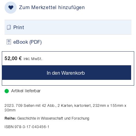
Zum Merkzettel hinzufügen
Print
eBook (PDF)
52,00 €
inkl. MwSt.
In den Warenkorb
Artikel lieferbar
2023. 709 Seiten mit 42 Abb., 2 Karten, kartoniert, 232mm x 155mm x
30mm
Geschichte in Wissenschaft und Forschung
Reihe:
ISBN 978-3-17-043456-1