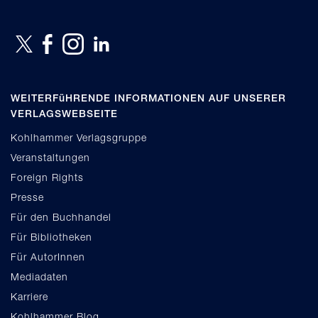
WEITERFüHRENDE INFORMATIONEN AUF UNSERER
VERLAGSWEBSEITE
Kohlhammer Verlagsgruppe
Veranstaltungen
Foreign Rights
Presse
Für den Buchhandel
Für Bibliotheken
Für AutorInnen
Mediadaten
Karriere
Kohlhammer Blog