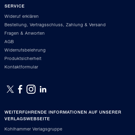
SERVICE
Wideruf erklären
Bestellung, Vertragsschluss, Zahlung & Versand
Fragen & Anworten
AGB
Widerrufsbelehrung
Produktsicherheit
Kontaktformular
WEITERFüHRENDE INFORMATIONEN AUF UNSERER
VERLAGSWEBSEITE
Kohlhammer Verlagsgruppe