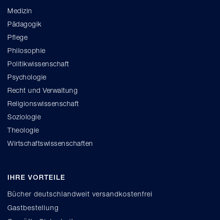
Medizin
Pädagogik
Pflege
Philosophie
Politikwissenschaft
Psychologie
Recht und Verwaltung
Religionswissenschaft
Soziologie
Theologie
Wirtschaftswissenschaften
IHRE VORTEILE
Bücher deutschlandweit versandkostenfrei
Gastbestellung