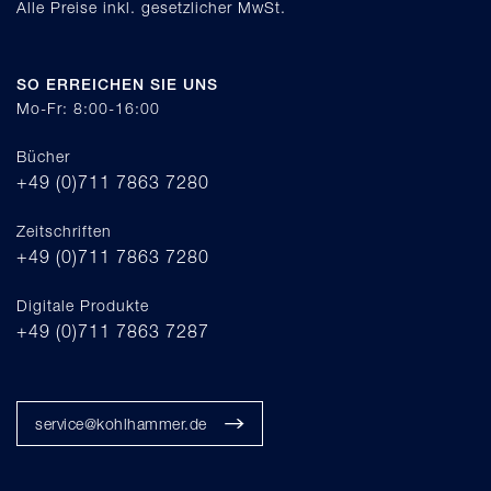
Alle Preise inkl. gesetzlicher MwSt.
SO ERREICHEN SIE UNS
Mo-Fr: 8:00-16:00
Bücher
+49 (0)711 7863 7280
Zeitschriften
+49 (0)711 7863 7280
Digitale Produkte
+49 (0)711 7863 7287
service@kohlhammer.de