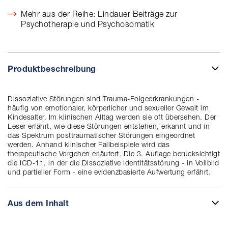
Mehr aus der Reihe: Lindauer Beiträge zur
Psychotherapie und Psychosomatik
Produktbeschreibung
Dissoziative Störungen sind Trauma-Folgeerkrankungen -
häufig von emotionaler, körperlicher und sexueller Gewalt im
Kindesalter. Im klinischen Alltag werden sie oft übersehen. Der
Leser erfährt, wie diese Störungen entstehen, erkannt und in
das Spektrum posttraumatischer Störungen eingeordnet
werden. Anhand klinischer Fallbeispiele wird das
therapeutische Vorgehen erläutert. Die 3. Auflage berücksichtigt
die ICD-11, in der die Dissoziative Identitätsstörung - in Vollbild
und partieller Form - eine evidenzbasierte Aufwertung erfährt.
Aus dem Inhalt