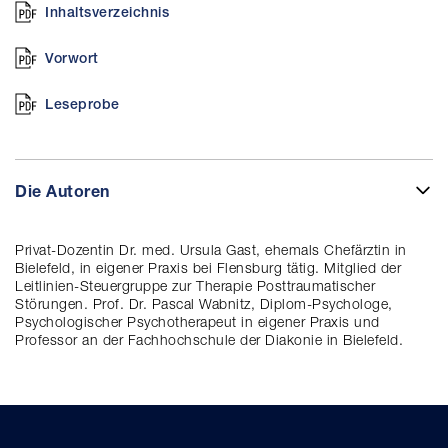
Inhaltsverzeichnis
Vorwort
Leseprobe
Die Autoren
Privat-Dozentin Dr. med. Ursula Gast, ehemals Chefärztin in
Bielefeld, in eigener Praxis bei Flensburg tätig. Mitglied der
Leitlinien-Steuergruppe zur Therapie Posttraumatischer
Störungen. Prof. Dr. Pascal Wabnitz, Diplom-Psychologe,
Psychologischer Psychotherapeut in eigener Praxis und
Professor an der Fachhochschule der Diakonie in Bielefeld.