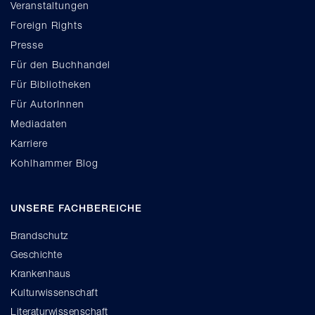
Veranstaltungen
Foreign Rights
Presse
Für den Buchhandel
Für Bibliotheken
Für AutorInnen
Mediadaten
Karriere
Kohlhammer Blog
UNSERE FACHBEREICHE
Brandschutz
Geschichte
Krankenhaus
Kulturwissenschaft
Literaturwissenschaft