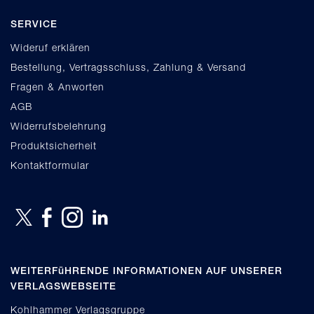
SERVICE
Wideruf erklären
Bestellung, Vertragsschluss, Zahlung & Versand
Fragen & Anworten
AGB
Widerrufsbelehrung
Produktsicherheit
Kontaktformular
WEITERFüHRENDE INFORMATIONEN AUF UNSERER
VERLAGSWEBSEITE
Kohlhammer Verlagsgruppe