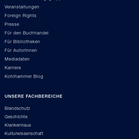
Veranstaltungen
Foreign Rights
Presse
Für den Buchhandel
Für Bibliotheken
Für AutorInnen
Mediadaten
Karriere
Kohlhammer Blog
UNSERE FACHBEREICHE
Brandschutz
Geschichte
Krankenhaus
Kulturwissenschaft