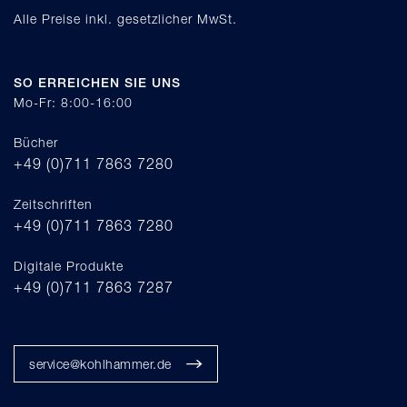
Alle Preise inkl. gesetzlicher MwSt.
SO ERREICHEN SIE UNS
Mo-Fr: 8:00-16:00
Bücher
+49 (0)711 7863 7280
Zeitschriften
+49 (0)711 7863 7280
Digitale Produkte
+49 (0)711 7863 7287
service@kohlhammer.de