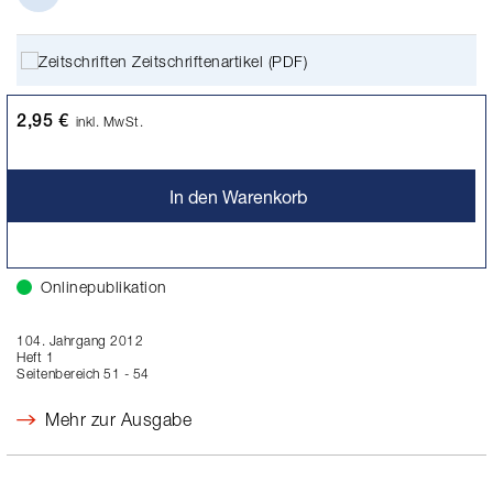
Zeitschriftenartikel (PDF)
2,95 €
inkl. MwSt.
In den Warenkorb
Onlinepublikation
104. Jahrgang 2012
Heft 1
Seitenbereich 51 - 54
Mehr zur Ausgabe