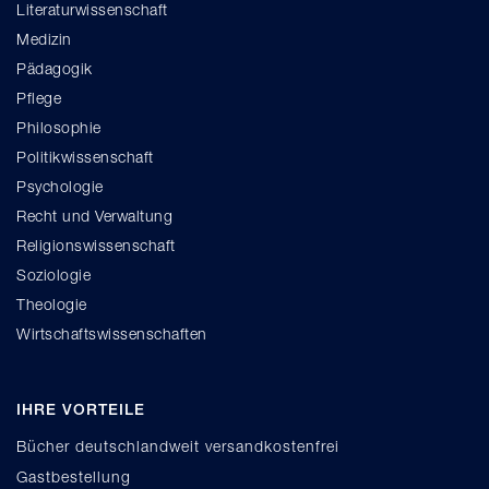
Literaturwissenschaft
Medizin
Pädagogik
Pflege
Philosophie
Politikwissenschaft
Psychologie
Recht und Verwaltung
Religionswissenschaft
Soziologie
Theologie
Wirtschaftswissenschaften
IHRE VORTEILE
Bücher deutschlandweit versandkostenfrei
Gastbestellung