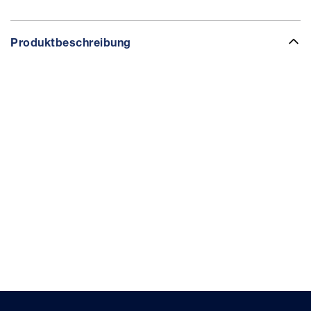
Produktbeschreibung