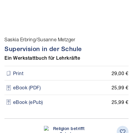
Saskia Erbring/Susanne Metzger
Supervision in der Schule
Ein Werkstattbuch für Lehrkräfte
29,00 €
Print
25,99 €
eBook (PDF)
25,99 €
eBook (ePub)