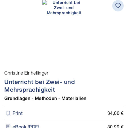
Christine Einhellinger
Unterricht bei Zwei- und
Mehrsprachigkeit
Grundlagen - Methoden - Materialien
34,00 €
Print
30,99 €
eBook (PDF)