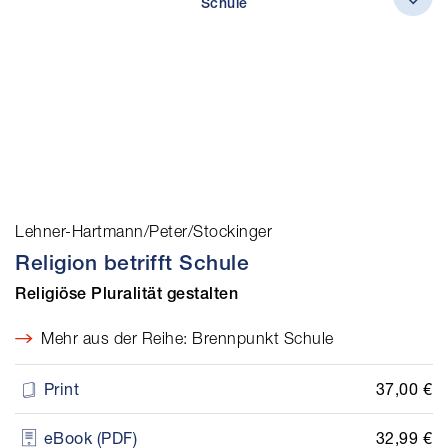
Lehner-Hartmann/Peter/Stockinger
Religion betrifft Schule
Religiöse Pluralität gestalten
Mehr aus der Reihe: Brennpunkt Schule
37,00 €
Print
32,99 €
eBook (PDF)