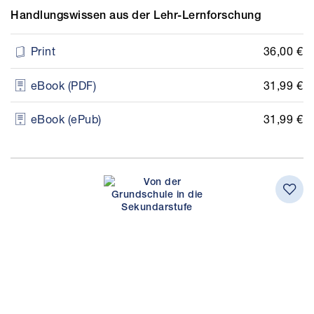
Handlungswissen aus der Lehr-Lernforschung
36,00 €
Print
31,99 €
eBook (PDF)
31,99 €
eBook (ePub)