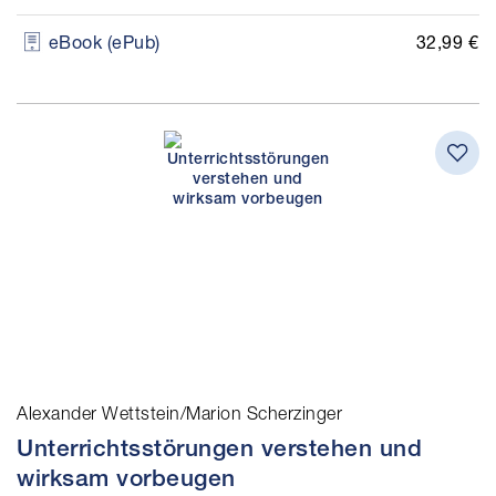
32,99 €
eBook (ePub)
Alexander Wettstein/Marion Scherzinger
Unterrichtsstörungen verstehen und
wirksam vorbeugen