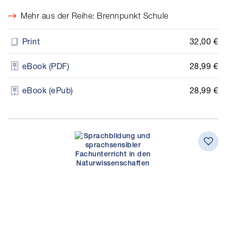
Mehr aus der Reihe: Brennpunkt Schule
32,00 €
Print
28,99 €
eBook (PDF)
28,99 €
eBook (ePub)