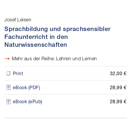
Josef Leisen
Sprachbildung und sprachsensibler
Fachunterricht in den
Naturwissenschaften
Mehr aus der Reihe: Lehren und Lernen
32,00 €
Print
28,99 €
eBook (PDF)
28,99 €
eBook (ePub)