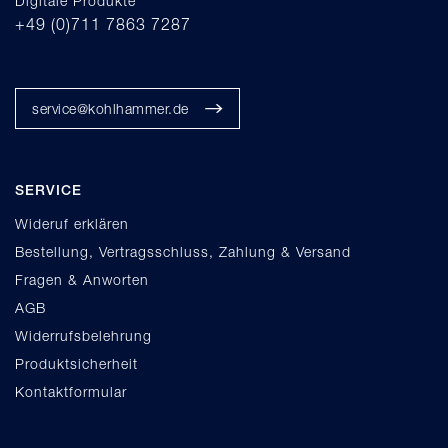
Digitale Produkte
+49 (0)711 7863 7287
service@kohlhammer.de
SERVICE
Wideruf erklären
Bestellung, Vertragsschluss, Zahlung & Versand
Fragen & Anworten
AGB
Widerrufsbelehrung
Produktsicherheit
Kontaktformular