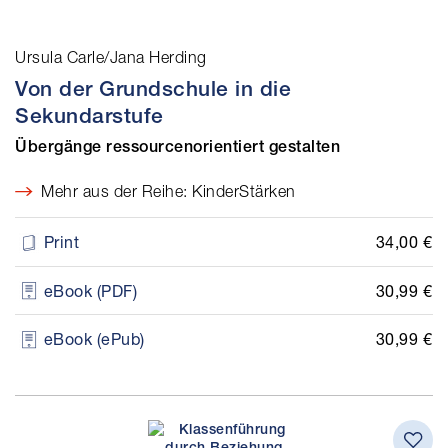
Ursula Carle/Jana Herding
Von der Grundschule in die
Sekundarstufe
Übergänge ressourcenorientiert gestalten
Mehr aus der Reihe: KinderStärken
34,00 €
Print
30,99 €
eBook (PDF)
30,99 €
eBook (ePub)