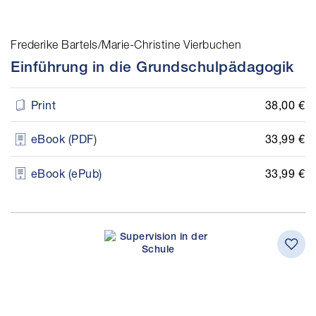
Frederike Bartels/Marie-Christine Vierbuchen
Einführung in die Grundschulpädagogik
38,00 €
Print
33,99 €
eBook (PDF)
33,99 €
eBook (ePub)