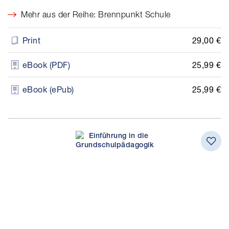
Mehr aus der Reihe: Brennpunkt Schule
29,00 €
Print
25,99 €
eBook (PDF)
25,99 €
eBook (ePub)