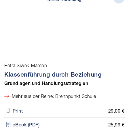
Petra Siwek-Marcon
Klassenführung durch Beziehung
Grundlagen und Handlungsstrategien
Mehr aus der Reihe: Brennpunkt Schule
29,00 €
Print
25,99 €
eBook (PDF)