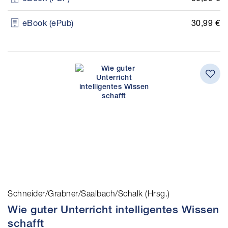
30,99 €
eBook (ePub)
Schneider/Grabner/Saalbach/Schalk (Hrsg.)
Wie guter Unterricht intelligentes Wissen
schafft