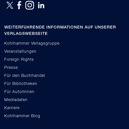
WEITERFüHRENDE INFORMATIONEN AUF UNSERER
VERLAGSWEBSEITE
Kohlhammer Verlagsgruppe
Veranstaltungen
Foreign Rights
Presse
Für den Buchhandel
Für Bibliotheken
Für AutorInnen
Mediadaten
Karriere
Kohlhammer Blog