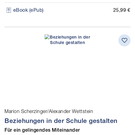
25,99 €
eBook (ePub)
Marion Scherzinger/Alexander Wettstein
Beziehungen in der Schule gestalten
Für ein gelingendes Miteinander