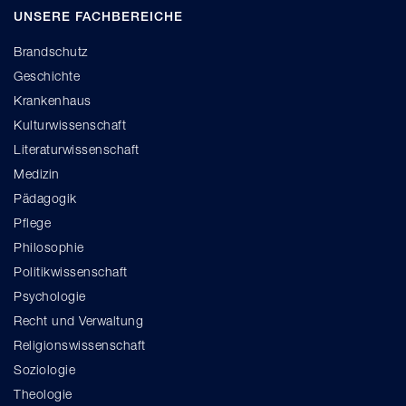
UNSERE FACHBEREICHE
Brandschutz
Geschichte
Krankenhaus
Kulturwissenschaft
Literaturwissenschaft
Medizin
Pädagogik
Pflege
Philosophie
Politikwissenschaft
Psychologie
Recht und Verwaltung
Religionswissenschaft
Soziologie
Theologie