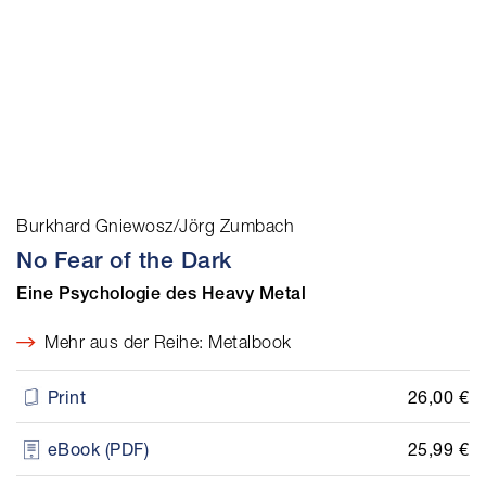
Burkhard Gniewosz/Jörg Zumbach
No Fear of the Dark
Eine Psychologie des Heavy Metal
Mehr aus der Reihe: Metalbook
26,00 €
Print
25,99 €
eBook (PDF)