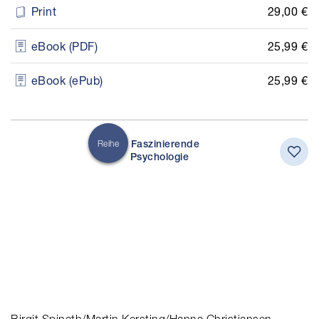
29,00 €
Print
25,99 €
eBook (PDF)
25,99 €
eBook (ePub)