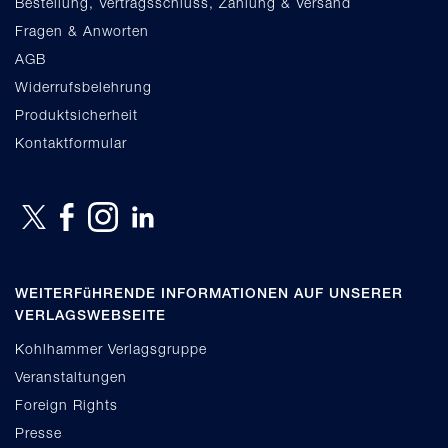
Bestellung, Vertragsschluss, Zahlung & Versand
Fragen & Anworten
AGB
Widerrufsbelehrung
Produktsicherheit
Kontaktformular
WEITERFüHRENDE INFORMATIONEN AUF UNSERER
VERLAGSWEBSEITE
Kohlhammer Verlagsgruppe
Veranstaltungen
Foreign Rights
Presse