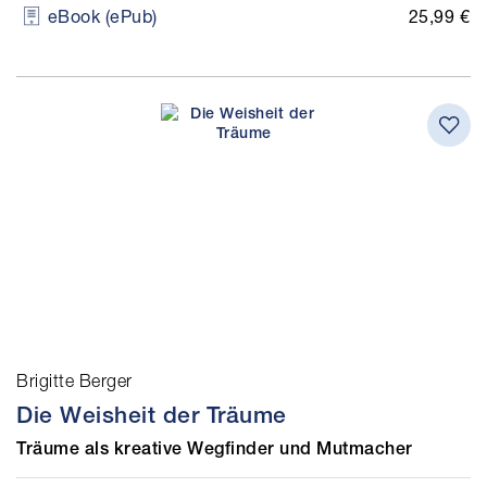
25,99 €
eBook (ePub)
Brigitte Berger
Die Weisheit der Träume
Träume als kreative Wegfinder und Mutmacher