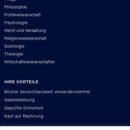
Philosophie
Politikwissenschaft
Psychologie
Recht und Verwaltung
Religionswissenschaft
Soziologie
Theologie
Wirtschaftswissenschaften
IHRE VORTEILE
Bücher deutschlandweit versandkostenfrei
Gastbestellung
Geprüfte Sicherheit
Kauf auf Rechnung