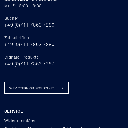
Mo-Fr: 8:00-16:00
Bücher
+49 (0)711 7863 7280
Zeitschriften
+49 (0)711 7863 7280
Digitale Produkte
+49 (0)711 7863 7287
service@kohlhammer.de
SERVICE
Wideruf erklären