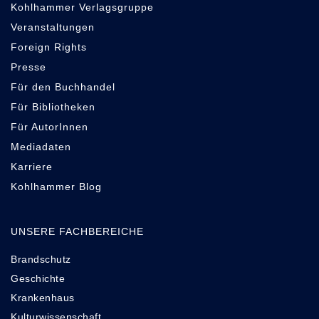
Kohlhammer Verlagsgruppe
Veranstaltungen
Foreign Rights
Presse
Für den Buchhandel
Für Bibliotheken
Für AutorInnen
Mediadaten
Karriere
Kohlhammer Blog
UNSERE FACHBEREICHE
Brandschutz
Geschichte
Krankenhaus
Kulturwissenschaft