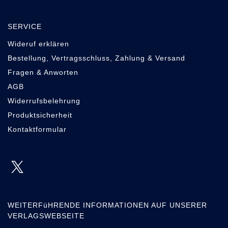
SERVICE
Wideruf erklären
Bestellung, Vertragsschluss, Zahlung & Versand
Fragen & Anworten
AGB
Widerrufsbelehrung
Produktsicherheit
Kontaktformular
WEITERFüHRENDE INFORMATIONEN AUF UNSERER
VERLAGSWEBSEITE