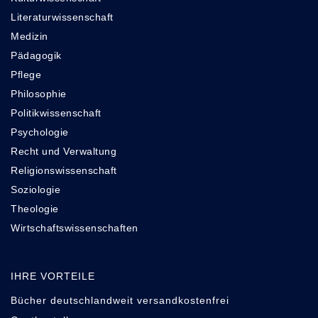
Literaturwissenschaft
Medizin
Pädagogik
Pflege
Philosophie
Politikwissenschaft
Psychologie
Recht und Verwaltung
Religionswissenschaft
Soziologie
Theologie
Wirtschaftswissenschaften
IHRE VORTEILE
Bücher deutschlandweit versandkostenfrei