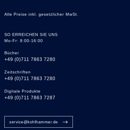
Alle Preise inkl. gesetzlicher MwSt.
SO ERREICHEN SIE UNS
Mo-Fr: 8:00-16:00
Bücher
+49 (0)711 7863 7280
Zeitschriften
+49 (0)711 7863 7280
Digitale Produkte
+49 (0)711 7863 7287
service@kohlhammer.de