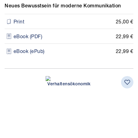
Neues Bewusstsein für moderne Kommunikation
25,00 €
Print
22,99 €
eBook (PDF)
22,99 €
eBook (ePub)