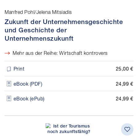
Manfred Pohl/Jelena Mitsiadis
Zukunft der Unternehmensgeschichte
und Geschichte der
Unternehmenszukunft
Mehr aus der Reihe: Wirtschaft kontrovers
25,00 €
Print
24,99 €
eBook (PDF)
24,99 €
eBook (ePub)