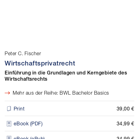
Peter C. Fischer
Wirtschaftsprivatrecht
Einführung in die Grundlagen und Kerngebiete des
Wirtschaftsrechts
Mehr aus der Reihe: BWL Bachelor Basics
39,00 €
Print
34,99 €
eBook (PDF)
34,99 €
eBook (ePub)