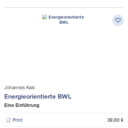
Johannes Kals
Energieorientierte BWL
Eine Einführung
39,00 €
Print