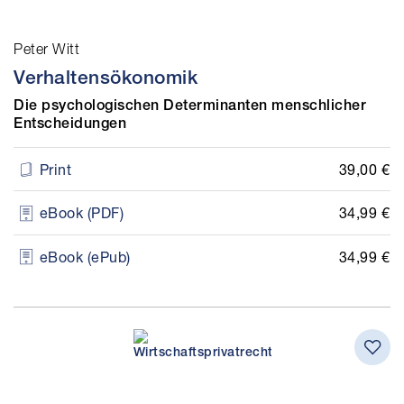
Peter Witt
Verhaltensökonomik
Die psychologischen Determinanten menschlicher
Entscheidungen
39,00 €
Print
34,99 €
eBook (PDF)
34,99 €
eBook (ePub)