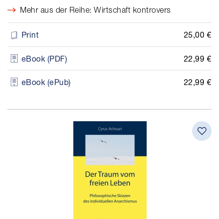
Mehr aus der Reihe: Wirtschaft kontrovers
25,00 €
Print
22,99 €
eBook (PDF)
22,99 €
eBook (ePub)