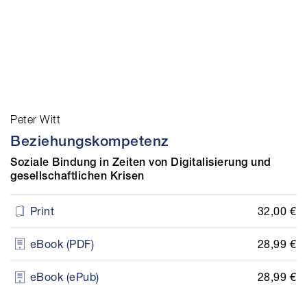
Peter Witt
Beziehungskompetenz
Soziale Bindung in Zeiten von Digitalisierung und
gesellschaftlichen Krisen
32,00 €
Print
28,99 €
eBook (PDF)
28,99 €
eBook (ePub)