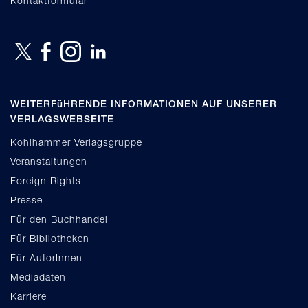
Kontaktformular
WEITERFüHRENDE INFORMATIONEN AUF UNSERER
VERLAGSWEBSEITE
Kohlhammer Verlagsgruppe
Veranstaltungen
Foreign Rights
Presse
Für den Buchhandel
Für Bibliotheken
Für AutorInnen
Mediadaten
Karriere