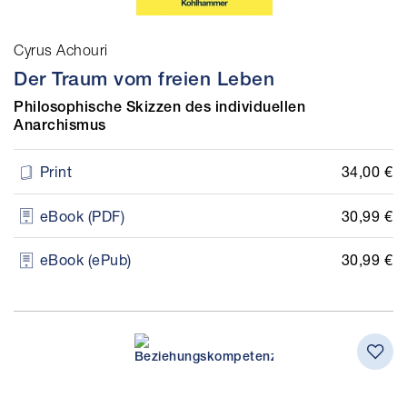
Cyrus Achouri
Der Traum vom freien Leben
Philosophische Skizzen des individuellen
Anarchismus
34,00 €
Print
30,99 €
eBook (PDF)
30,99 €
eBook (ePub)