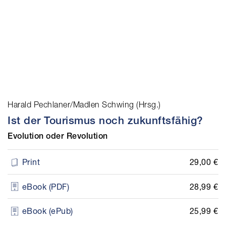
Harald Pechlaner/Madlen Schwing (Hrsg.)
Ist der Tourismus noch zukunftsfähig?
Evolution oder Revolution
29,00 €
Print
28,99 €
eBook (PDF)
25,99 €
eBook (ePub)