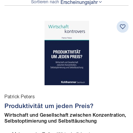
Sortieren nach
Erscheinungsjahr
Patrick Peters
Produktivität um jeden Preis?
Wirtschaft und Gesellschaft zwischen Konzentration,
Selbstoptimierung und Selbsttäuschung