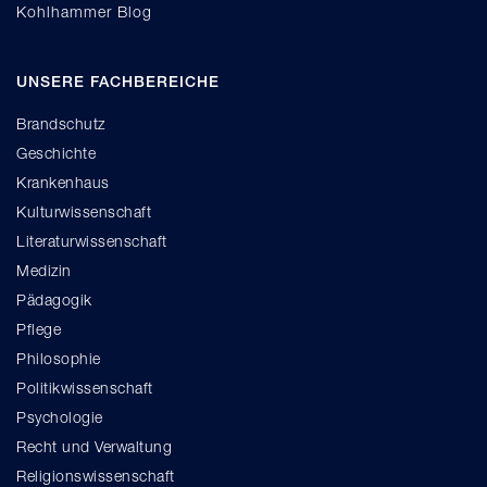
Kohlhammer Blog
UNSERE FACHBEREICHE
Brandschutz
Geschichte
Krankenhaus
Kulturwissenschaft
Literaturwissenschaft
Medizin
Pädagogik
Pflege
Philosophie
Politikwissenschaft
Psychologie
Recht und Verwaltung
Religionswissenschaft