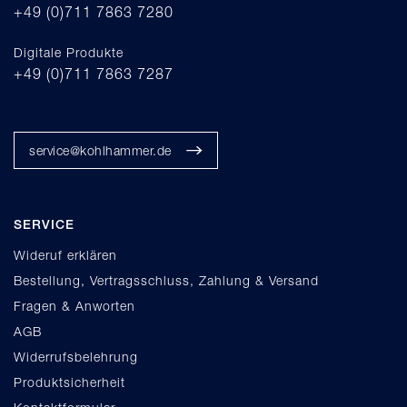
+49 (0)711 7863 7280
Digitale Produkte
+49 (0)711 7863 7287
service@kohlhammer.de
SERVICE
Wideruf erklären
Bestellung, Vertragsschluss, Zahlung & Versand
Fragen & Anworten
AGB
Widerrufsbelehrung
Produktsicherheit