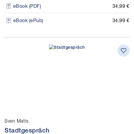
34,99 €
eBook (PDF)
34,99 €
eBook (ePub)
Sven Matis
Stadtgespräch