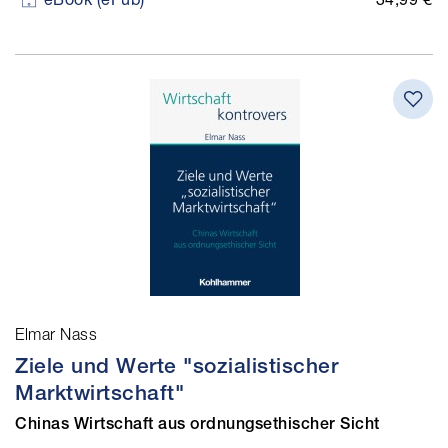
Elmar Nass
Ziele und Werte "sozialistischer
Marktwirtschaft"
Chinas Wirtschaft aus ordnungsethischer Sicht