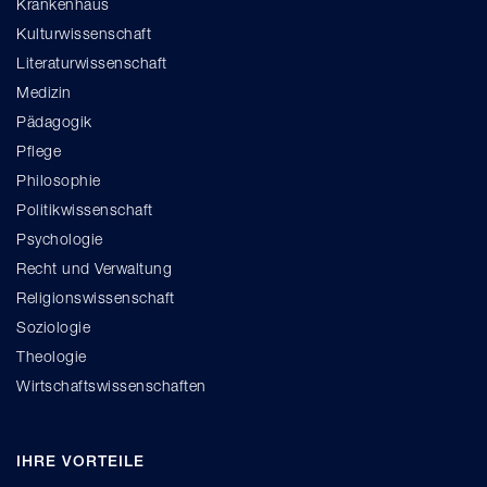
Krankenhaus
Kulturwissenschaft
Literaturwissenschaft
Medizin
Pädagogik
Pflege
Philosophie
Politikwissenschaft
Psychologie
Recht und Verwaltung
Religionswissenschaft
Soziologie
Theologie
Wirtschaftswissenschaften
IHRE VORTEILE