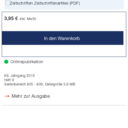
Zeitschriftenartikel (PDF)
3,95 €
inkl. MwSt.
In den Warenkorb
Onlinepublikation
69. Jahrgang 2015
Heft 9
Seitenbereich 805 - 806, Dateigröße 3,6 MB
Mehr zur Ausgabe