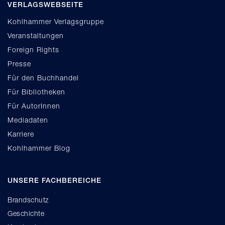
VERLAGSWEBSEITE
Kohlhammer Verlagsgruppe
Veranstaltungen
Foreign Rights
Presse
Für den Buchhandel
Für Bibliotheken
Für AutorInnen
Mediadaten
Karriere
Kohlhammer Blog
UNSERE FACHBEREICHE
Brandschutz
Geschichte