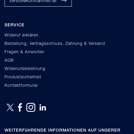
service@kohlhammer.de
SERVICE
Wideruf erklären
Bestellung, Vertragsschluss, Zahlung & Versand
Fragen & Anworten
AGB
Widerrufsbelehrung
Produktsicherheit
Kontaktformular
WEITERFüHRENDE INFORMATIONEN AUF UNSERER