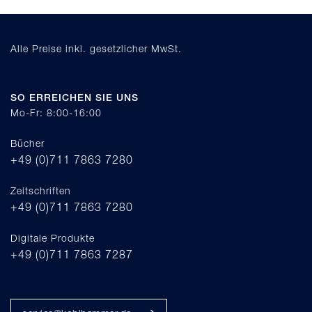
Alle Preise inkl. gesetzlicher MwSt.
SO ERREICHEN SIE UNS
Mo-Fr: 8:00-16:00
Bücher
+49 (0)711 7863 7280
Zeitschriften
+49 (0)711 7863 7280
Digitale Produkte
+49 (0)711 7863 7287