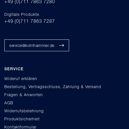
+49 (0)711 7863 7280
Digitale Produkte
+49 (0)711 7863 7287
service@kohlhammer.de
SERVICE
Wideruf erklären
Bestellung, Vertragsschluss, Zahlung & Versand
Fragen & Anworten
AGB
Widerrufsbelehrung
Produktsicherheit
Kontaktformular