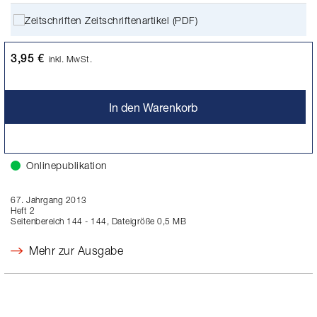
Zeitschriftenartikel (PDF)
3,95 €
inkl. MwSt.
In den Warenkorb
Onlinepublikation
67. Jahrgang 2013
Heft 2
Seitenbereich 144 - 144, Dateigröße 0,5 MB
Mehr zur Ausgabe