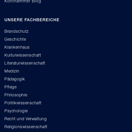
Kohlhammer Blog
UNSERE FACHBEREICHE
Brandschutz
Geschichte
Krankenhaus
Kulturwissenschaft
Literaturwissenschaft
Medizin
Pädagogik
Pflege
Philosophie
Politikwissenschaft
Psychologie
Recht und Verwaltung
Religionswissenschaft