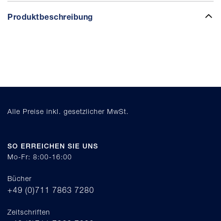
Produktbeschreibung
Alle Preise inkl. gesetzlicher MwSt.
SO ERREICHEN SIE UNS
Mo-Fr: 8:00-16:00
Bücher
+49 (0)711 7863 7280
Zeitschriften