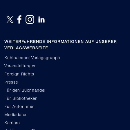
WEITERFüHRENDE INFORMATIONEN AUF UNSERER
VERLAGSWEBSEITE
Kohlhammer Verlagsgruppe
Veranstaltungen
Foreign Rights
Presse
Für den Buchhandel
Für Bibliotheken
Für AutorInnen
Mediadaten
Karriere