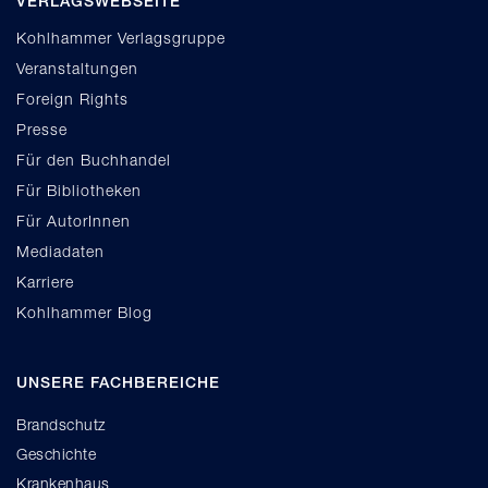
VERLAGSWEBSEITE
Kohlhammer Verlagsgruppe
Veranstaltungen
Foreign Rights
Presse
Für den Buchhandel
Für Bibliotheken
Für AutorInnen
Mediadaten
Karriere
Kohlhammer Blog
UNSERE FACHBEREICHE
Brandschutz
Geschichte
Krankenhaus