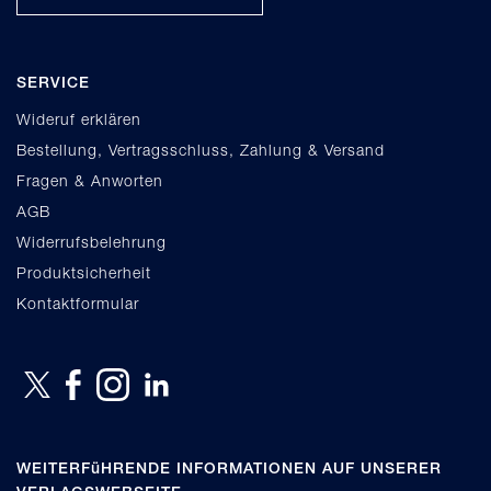
SERVICE
Wideruf erklären
Bestellung, Vertragsschluss, Zahlung & Versand
Fragen & Anworten
AGB
Widerrufsbelehrung
Produktsicherheit
Kontaktformular
WEITERFüHRENDE INFORMATIONEN AUF UNSERER