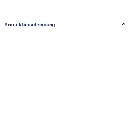
Produktbeschreibung