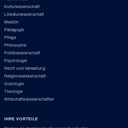
Kulturwissenschaft
Literaturwissenschaft
Medizin
Pädagogik
Pflege
Philosophie
Politikwissenschaft
Psychologie
Recht und Verwaltung
Religionswissenschaft
Soziologie
Theologie
Wirtschaftswissenschaften
IHRE VORTEILE