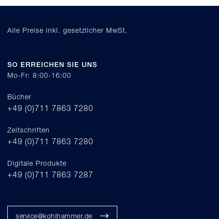
Alle Preise inkl. gesetzlicher MwSt.
SO ERREICHEN SIE UNS
Mo-Fr: 8:00-16:00
Bücher
+49 (0)711 7863 7280
Zeitschriften
+49 (0)711 7863 7280
Digitale Produkte
+49 (0)711 7863 7287
service@kohlhammer.de