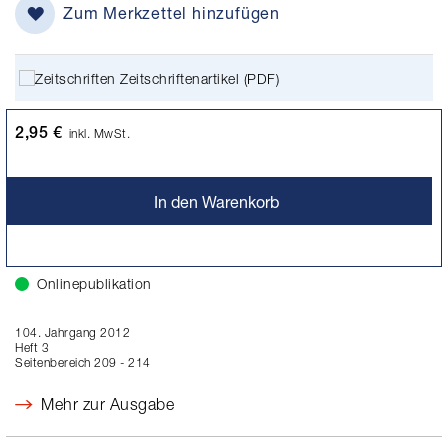
Zum Merkzettel hinzufügen
Zeitschriftenartikel (PDF)
2,95 €
inkl. MwSt.
In den Warenkorb
Onlinepublikation
104. Jahrgang 2012
Heft 3
Seitenbereich 209 - 214
Mehr zur Ausgabe