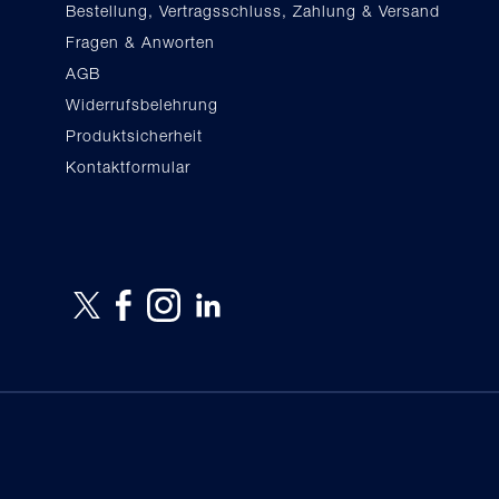
Bestellung, Vertragsschluss, Zahlung & Versand
Fragen & Anworten
AGB
Widerrufsbelehrung
Produktsicherheit
Kontaktformular