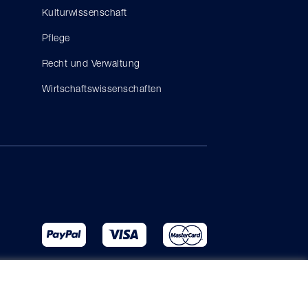
Kulturwissenschaft
Pflege
Recht und Verwaltung
Wirtschaftswissenschaften