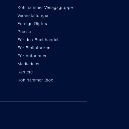
Kohlhammer Verlagsgruppe
Veranstaltungen
Foreign Rights
Presse
Für den Buchhandel
Für Bibliotheken
Für AutorInnen
Mediadaten
Karriere
Kohlhammer Blog