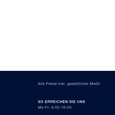
Alle Preise inkl. gesetzlicher MwSt.
SO ERREICHEN SIE UNS
Mo-Fr: 8:00-16:00