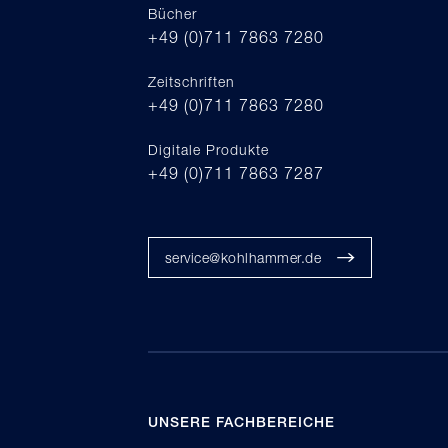
Bücher
+49 (0)711 7863 7280
Zeitschriften
+49 (0)711 7863 7280
Digitale Produkte
+49 (0)711 7863 7287
service@kohlhammer.de
UNSERE FACHBEREICHE