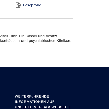
Leseprobe
r Vitos GmbH in Kassel und besitzt
nkenhäusern und psychiatrischen Kliniken.
WEITERFüHRENDE
INFORMATIONEN AUF
UNSERER VERLAGSWEBSEITE