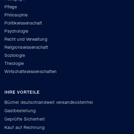
Pflege
Philosophie
Politikwissenschaft
Psychologie
Recht und Verwaltung
Religionswissenschaft
Soziologie
Theologie
Wirtschaftswissenschaften
IHRE VORTEILE
Bücher deutschlandweit versandkostenfrei
Gastbestellung
Geprüfte Sicherheit
Kauf auf Rechnung