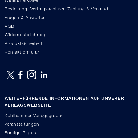
Wideruf erklären
Bestellung, Vertragsschluss, Zahlung & Versand
Fragen & Anworten
AGB
Widerrufsbelehrung
Produktsicherheit
Kontaktformular
WEITERFüHRENDE INFORMATIONEN AUF UNSERER
VERLAGSWEBSEITE
Kohlhammer Verlagsgruppe
Veranstaltungen
Foreign Rights