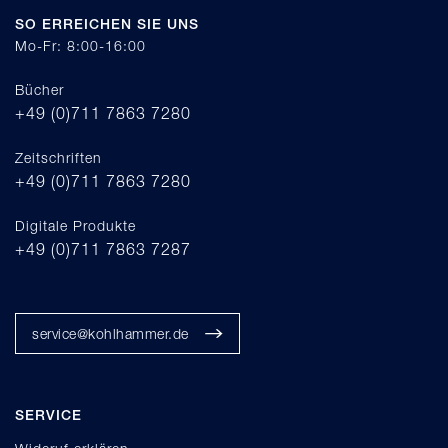
SO ERREICHEN SIE UNS
Mo-Fr: 8:00-16:00
Bücher
+49 (0)711 7863 7280
Zeitschriften
+49 (0)711 7863 7280
Digitale Produkte
+49 (0)711 7863 7287
service@kohlhammer.de
SERVICE