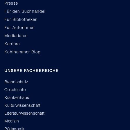
Presse
Für den Buchhandel
Für Bibliotheken
Für AutorInnen
Mediadaten
Karriere
Kohlhammer Blog
UNSERE FACHBEREICHE
Brandschutz
Geschichte
Krankenhaus
Kulturwissenschaft
Literaturwissenschaft
Medizin
Pädagogik