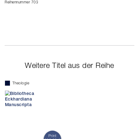
Reihennummer 703
Weitere Titel aus der Reihe
Theologie
Print