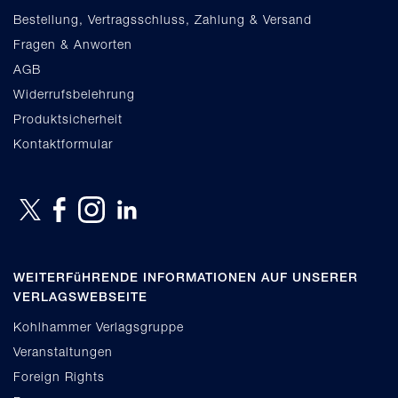
Bestellung, Vertragsschluss, Zahlung & Versand
Fragen & Anworten
AGB
Widerrufsbelehrung
Produktsicherheit
Kontaktformular
WEITERFüHRENDE INFORMATIONEN AUF UNSERER
VERLAGSWEBSEITE
Kohlhammer Verlagsgruppe
Veranstaltungen
Foreign Rights