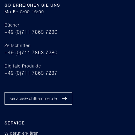
SO ERREICHEN SIE UNS
Mo-Fr: 8:00-16:00
Bücher
+49 (0)711 7863 7280
Zeitschriften
+49 (0)711 7863 7280
Digitale Produkte
+49 (0)711 7863 7287
service@kohlhammer.de
SERVICE
Wideruf erklären