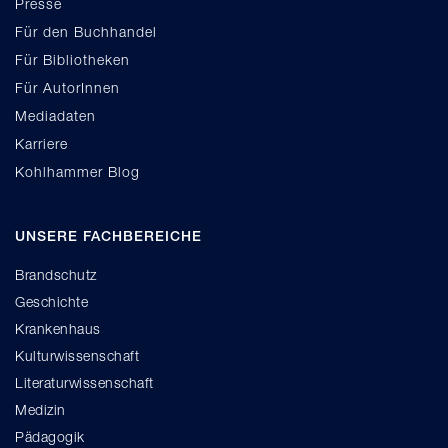
Presse
Für den Buchhandel
Für Bibliotheken
Für AutorInnen
Mediadaten
Karriere
Kohlhammer Blog
UNSERE FACHBEREICHE
Brandschutz
Geschichte
Krankenhaus
Kulturwissenschaft
Literaturwissenschaft
Medizin
Pädagogik