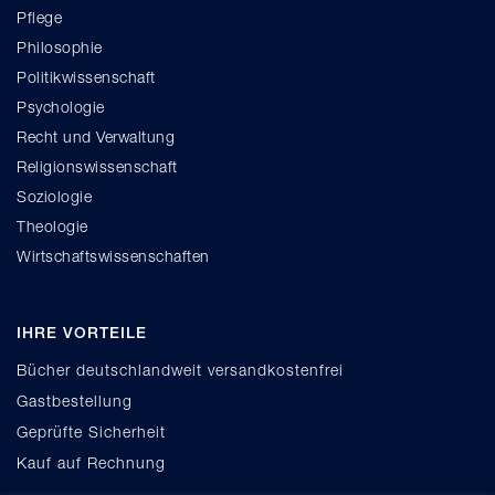
Pflege
Philosophie
Politikwissenschaft
Psychologie
Recht und Verwaltung
Religionswissenschaft
Soziologie
Theologie
Wirtschaftswissenschaften
IHRE VORTEILE
Bücher deutschlandweit versandkostenfrei
Gastbestellung
Geprüfte Sicherheit
Kauf auf Rechnung