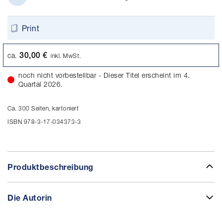
Print
30,00 €
ca.
inkl. MwSt.
noch nicht vorbestellbar - Dieser Titel erscheint im 4.
Quartal 2026.
Ca. 300 Seiten, kartoniert
ISBN 978-3-17-034373-3
Produktbeschreibung
Die Autorin