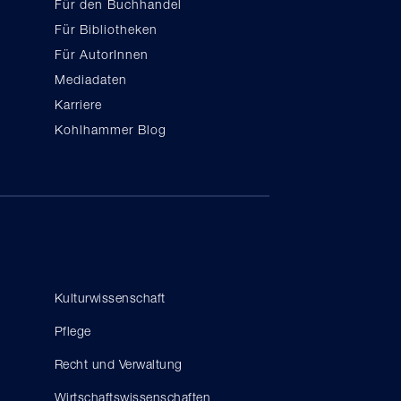
Für den Buchhandel
Für Bibliotheken
Für AutorInnen
Mediadaten
Karriere
Kohlhammer Blog
Kulturwissenschaft
Pflege
Recht und Verwaltung
Wirtschaftswissenschaften