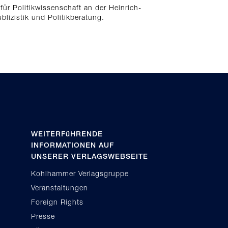
für Politikwissenschaft an der Heinrich-
blizistik und Politikberatung.
WEITERFüHRENDE
INFORMATIONEN AUF
UNSERER VERLAGSWEBSEITE
Kohlhammer Verlagsgruppe
Veranstaltungen
Foreign Rights
Presse