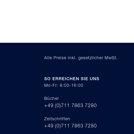
Alle Preise inkl. gesetzlicher MwSt.
SO ERREICHEN SIE UNS
Mo-Fr: 8:00-16:00
Bücher
+49 (0)711 7863 7280
Zeitschriften
+49 (0)711 7863 7280