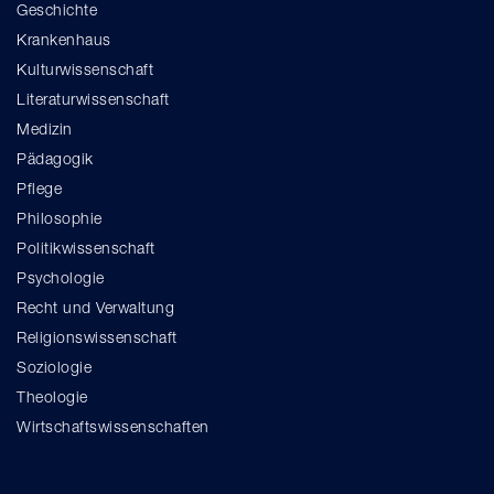
Geschichte
Krankenhaus
Kulturwissenschaft
Literaturwissenschaft
Medizin
Pädagogik
Pflege
Philosophie
Politikwissenschaft
Psychologie
Recht und Verwaltung
Religionswissenschaft
Soziologie
Theologie
Wirtschaftswissenschaften