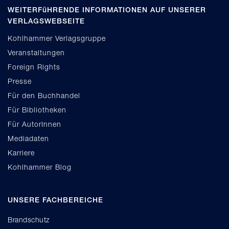
WEITERFüHRENDE INFORMATIONEN AUF UNSERER
VERLAGSWEBSEITE
Kohlhammer Verlagsgruppe
Veranstaltungen
Foreign Rights
Presse
Für den Buchhandel
Für Bibliotheken
Für AutorInnen
Mediadaten
Karriere
Kohlhammer Blog
UNSERE FACHBEREICHE
Brandschutz