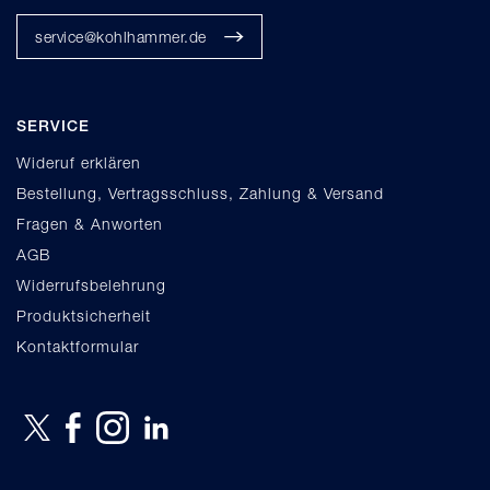
service@kohlhammer.de
SERVICE
Wideruf erklären
Bestellung, Vertragsschluss, Zahlung & Versand
Fragen & Anworten
AGB
Widerrufsbelehrung
Produktsicherheit
Kontaktformular