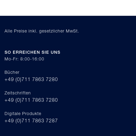
Alle Preise inkl. gesetzlicher MwSt.
SO ERREICHEN SIE UNS
Mo-Fr: 8:00-16:00
Bücher
+49 (0)711 7863 7280
Zeitschriften
+49 (0)711 7863 7280
Digitale Produkte
+49 (0)711 7863 7287