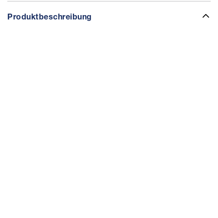
Produktbeschreibung