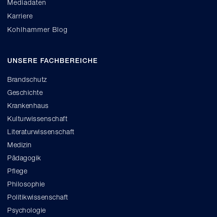
Mediadaten
Karriere
Kohlhammer Blog
UNSERE FACHBEREICHE
Brandschutz
Geschichte
Krankenhaus
Kulturwissenschaft
Literaturwissenschaft
Medizin
Pädagogik
Pflege
Philosophie
Politikwissenschaft
Psychologie