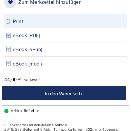
Zum Merkzettel hinzufügen
Print
eBook (PDF)
eBook (ePub)
eBook (mobi)
44,00 €
inkl. MwSt.
In den Warenkorb
Artikel lieferbar
2., erweiterte und aktualisierte Auflage
2019. 278 Seiten mit 9 Abb., 15 Tab., kartoniert, 232mm x 155mm x