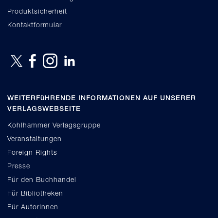
Produktsicherheit
Kontaktformular
WEITERFüHRENDE INFORMATIONEN AUF UNSERER
VERLAGSWEBSEITE
Kohlhammer Verlagsgruppe
Veranstaltungen
Foreign Rights
Presse
Für den Buchhandel
Für Bibliotheken
Für AutorInnen