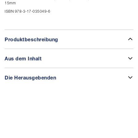
15mm
ISBN 978-3-17-035049-6
Produktbeschreibung
Aus dem Inhalt
Die Herausgebenden