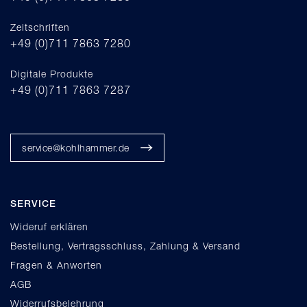
Zeitschriften
+49 (0)711 7863 7280
Digitale Produkte
+49 (0)711 7863 7287
service@kohlhammer.de
SERVICE
Wideruf erklären
Bestellung, Vertragsschluss, Zahlung & Versand
Fragen & Anworten
AGB
Widerrufsbelehrung