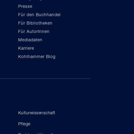
Presse
Für den Buchhandel
Für Bibliotheken
Für AutorInnen
Mediadaten
Karriere
Kohlhammer Blog
Kulturwissenschaft
Pflege