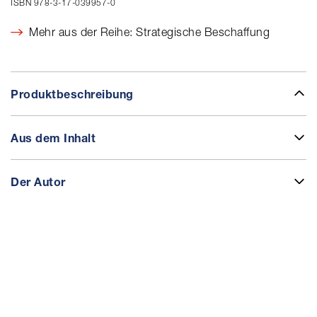
ISBN 978-3-17-039957-0
Mehr aus der Reihe: Strategische Beschaffung
Produktbeschreibung
Aus dem Inhalt
Der Autor