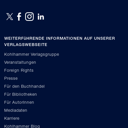
WEITERFüHRENDE INFORMATIONEN AUF UNSERER
VERLAGSWEBSEITE
Kohlhammer Verlagsgruppe
Veranstaltungen
Foreign Rights
Presse
Für den Buchhandel
Für Bibliotheken
Für AutorInnen
Mediadaten
Karriere
Kohlhammer Blog