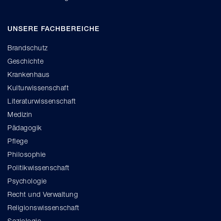
UNSERE FACHBEREICHE
Brandschutz
Geschichte
Krankenhaus
Kulturwissenschaft
Literaturwissenschaft
Medizin
Pädagogik
Pflege
Philosophie
Politikwissenschaft
Psychologie
Recht und Verwaltung
Religionswissenschaft
Soziologie