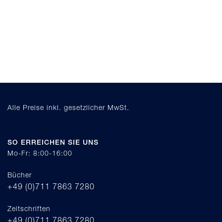
Alle Preise inkl. gesetzlicher MwSt.
SO ERREICHEN SIE UNS
Mo-Fr: 8:00-16:00
Bücher
+49 (0)711 7863 7280
Zeitschriften
+49 (0)711 7863 7280