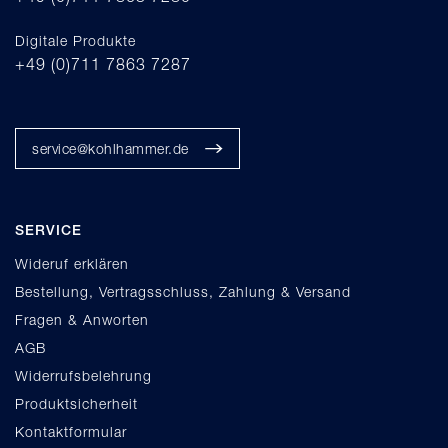
Digitale Produkte
+49 (0)711 7863 7287
service@kohlhammer.de
SERVICE
Wideruf erklären
Bestellung, Vertragsschluss, Zahlung & Versand
Fragen & Anworten
AGB
Widerrufsbelehrung
Produktsicherheit
Kontaktformular