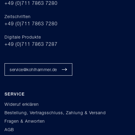
+49 (0)711 7863 7280
Zeitschriften
+49 (0)711 7863 7280
Digitale Produkte
+49 (0)711 7863 7287
service@kohlhammer.de
SERVICE
Wideruf erklären
Bestellung, Vertragsschluss, Zahlung & Versand
Fragen & Anworten
AGB