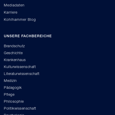
Mediadaten
Karriere
Kohlhammer Blog
UNSERE FACHBEREICHE
Brandschutz
Geschichte
Krankenhaus
Kulturwissenschaft
Literaturwissenschaft
Medizin
Pädagogik
Pflege
Philosophie
Politikwissenschaft