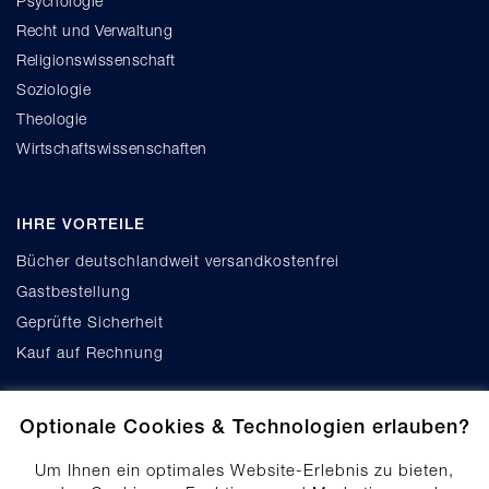
Psychologie
Recht und Verwaltung
Religionswissenschaft
Soziologie
Theologie
Wirtschaftswissenschaften
IHRE VORTEILE
Bücher deutschlandweit versandkostenfrei
Gastbestellung
Geprüfte Sicherheit
Kauf auf Rechnung
Optionale Cookies & Technologien erlauben?
Um Ihnen ein optimales Website-Erlebnis zu bieten,