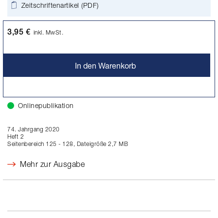
Zeitschriftenartikel (PDF)
3,95 €
inkl. MwSt.
In den Warenkorb
Onlinepublikation
74. Jahrgang 2020
Heft 2
Seitenbereich 125 - 128, Dateigröße 2,7 MB
Mehr zur Ausgabe