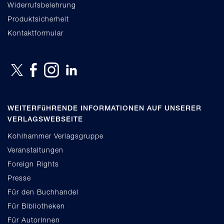
Widerrufsbelehrung
Produktsicherheit
Kontaktformular
WEITERFüHRENDE INFORMATIONEN AUF UNSERER
VERLAGSWEBSEITE
Kohlhammer Verlagsgruppe
Veranstaltungen
Foreign Rights
Presse
Für den Buchhandel
Für Bibliotheken
Für AutorInnen