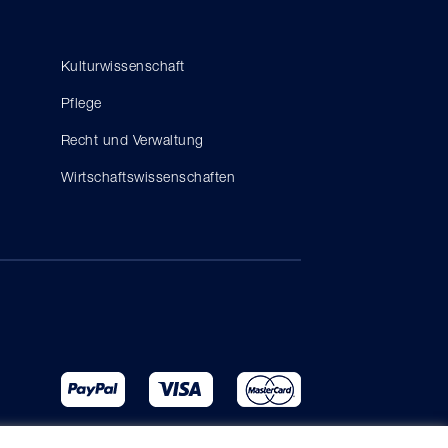
Kulturwissenschaft
Pflege
Recht und Verwaltung
Wirtschaftswissenschaften