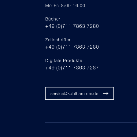
Mo-Fr: 8:00-16:00
Bücher
+49 (0)711 7863 7280
Zeitschriften
+49 (0)711 7863 7280
Digitale Produkte
+49 (0)711 7863 7287
service@kohlhammer.de