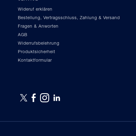
Wideruf erklären
Bestellung, Vertragsschluss, Zahlung & Versand
Fragen & Anworten
AGB
Widerrufsbelehrung
Produktsicherheit
Kontaktformular