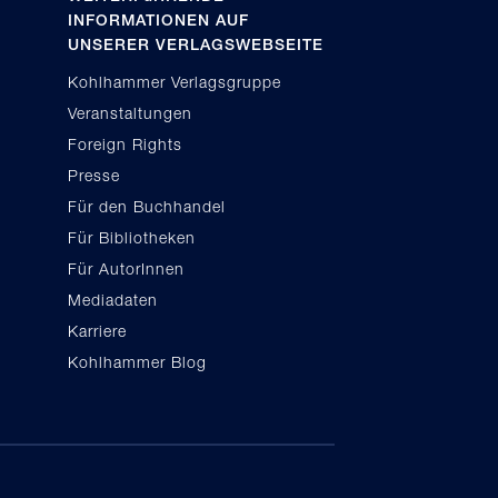
INFORMATIONEN AUF
UNSERER VERLAGSWEBSEITE
Kohlhammer Verlagsgruppe
Veranstaltungen
Foreign Rights
Presse
Für den Buchhandel
Für Bibliotheken
Für AutorInnen
Mediadaten
Karriere
Kohlhammer Blog