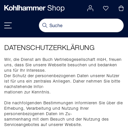
alt springen
Navigation umschalten
DATENSCHUTZERKLÄRUNG
Wir, die Dienst am Buch Vertriebsgesellschaft mbH, freuen
uns, dass Sie unsere Webseite besuchen und bedanken
uns für Ihr Interesse.
Der Schutz der personenbezogenen Daten unserer Nutzer
ist für uns ein zentrales Anliegen. Daher nehmen Sie bitte
nachstehende Infor-
mationen zur Kenntnis.
Die nachfolgenden Bestimmungen informieren Sie über die
Erhebung, Verarbeitung und Nutzung Ihrer
personenbezogenen Daten im Zu-
sammenhang mit dem Besuch und der Nutzung des
Serviceangebotes auf unserer Website.