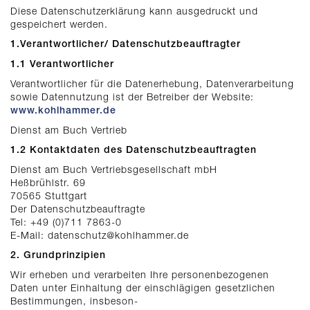
Diese Datenschutzerklärung kann ausgedruckt und
gespeichert werden.
1.Verantwortlicher/ Datenschutzbeauftragter
1.1 Verantwortlicher
Verantwortlicher für die Datenerhebung, Datenverarbeitung
sowie Datennutzung ist der Betreiber der Website:
www.kohlhammer.de
Dienst am Buch Vertrieb
1.2 Kontaktdaten des Datenschutzbeauftragten
Dienst am Buch Vertriebsgesellschaft mbH
Heßbrühlstr. 69
70565 Stuttgart
Der Datenschutzbeauftragte
Tel: +49 (0)711 7863-0
E-Mail: datenschutz@kohlhammer.de
2. Grundprinzipien
Wir erheben und verarbeiten Ihre personenbezogenen
Daten unter Einhaltung der einschlägigen gesetzlichen
Bestimmungen, insbeson-