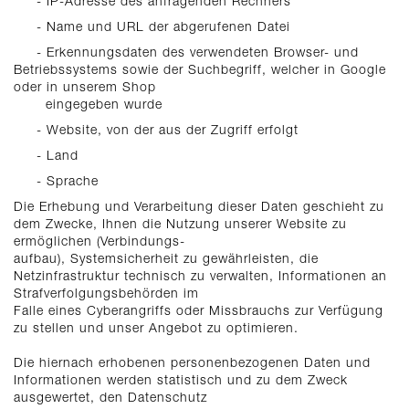
- IP-Adresse des anfragenden Rechners
- Name und URL der abgerufenen Datei
- Erkennungsdaten des verwendeten Browser- und
Betriebssystems sowie der Suchbegriff, welcher in Google
oder in unserem Shop
eingegeben wurde
- Website, von der aus der Zugriff erfolgt
- Land
- Sprache
Die Erhebung und Verarbeitung dieser Daten geschieht zu
dem Zwecke, Ihnen die Nutzung unserer Website zu
ermöglichen (Verbindungs-
aufbau), Systemsicherheit zu gewährleisten, die
Netzinfrastruktur technisch zu verwalten, Informationen an
Strafverfolgungsbehörden im
Falle eines Cyberangriffs oder Missbrauchs zur Verfügung
zu stellen und unser Angebot zu optimieren.
Die hiernach erhobenen personenbezogenen Daten und
Informationen werden statistisch und zu dem Zweck
ausgewertet, den Datenschutz