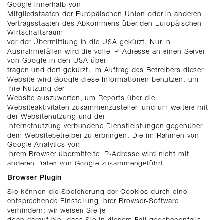
Google innerhalb von
Mitgliedstaaten der Europäischen Union oder in anderen
Vertragsstaaten des Abkommens über den Europäischen
Wirtschaftsraum
vor der Übermittlung in die USA gekürzt. Nur in
Ausnahmefällen wird die volle IP-Adresse an einen Server
von Google in den USA über-
tragen und dort gekürzt. Im Auftrag des Betreibers dieser
Website wird Google diese Informationen benutzen, um
Ihre Nutzung der
Website auszuwerten, um Reports über die
Websiteaktivitäten zusammenzustellen und um weitere mit
der Websitenutzung und der
Internetnutzung verbundene Dienstleistungen gegenüber
dem Websitebetreiber zu erbringen. Die im Rahmen von
Google Analytics von
Ihrem Browser übermittelte IP-Adresse wird nicht mit
anderen Daten von Google zusammengeführt.
Browser Plugin
Sie können die Speicherung der Cookies durch eine
entsprechende Einstellung Ihrer Browser-Software
verhindern; wir weisen Sie je-
doch darauf hin, dass Sie in diesem Fall gegebenenfalls