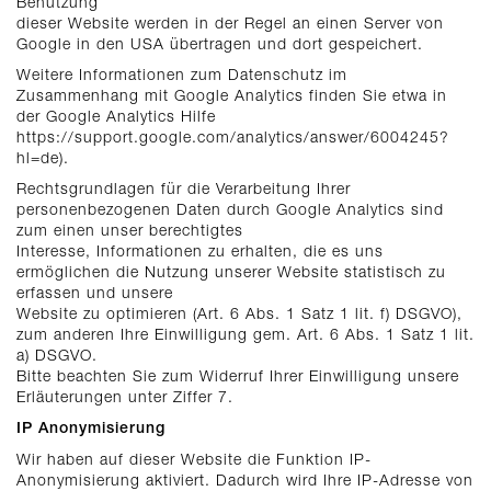
Benutzung
dieser Website werden in der Regel an einen Server von
Google in den USA übertragen und dort gespeichert.
Weitere Informationen zum Datenschutz im
Zusammenhang mit Google Analytics finden Sie etwa in
der Google Analytics Hilfe
https://support.google.com/analytics/answer/6004245?
hl=de).
Rechtsgrundlagen für die Verarbeitung Ihrer
personenbezogenen Daten durch Google Analytics sind
zum einen unser berechtigtes
Interesse, Informationen zu erhalten, die es uns
ermöglichen die Nutzung unserer Website statistisch zu
erfassen und unsere
Website zu optimieren (Art. 6 Abs. 1 Satz 1 lit. f) DSGVO),
zum anderen Ihre Einwilligung gem. Art. 6 Abs. 1 Satz 1 lit.
a) DSGVO.
Bitte beachten Sie zum Widerruf Ihrer Einwilligung unsere
Erläuterungen unter Ziffer 7.
IP Anonymisierung
Wir haben auf dieser Website die Funktion IP-
Anonymisierung aktiviert. Dadurch wird Ihre IP-Adresse von