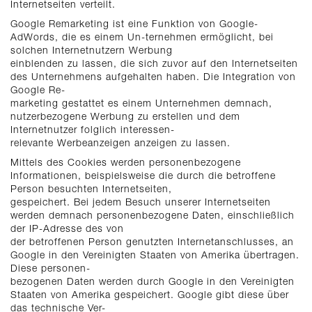
Internetseiten verteilt.
Google Remarketing ist eine Funktion von Google-
AdWords, die es einem Un-ternehmen ermöglicht, bei
solchen Internetnutzern Werbung
einblenden zu lassen, die sich zuvor auf den Internetseiten
des Unternehmens aufgehalten haben. Die Integration von
Google Re-
marketing gestattet es einem Unternehmen demnach,
nutzerbezogene Werbung zu erstellen und dem
Internetnutzer folglich interessen-
relevante Werbeanzeigen anzeigen zu lassen.
Mittels des Cookies werden personenbezogene
Informationen, beispielsweise die durch die betroffene
Person besuchten Internetseiten,
gespeichert. Bei jedem Besuch unserer Internetseiten
werden demnach personenbezogene Daten, einschließlich
der IP-Adresse des von
der betroffenen Person genutzten Internetanschlusses, an
Google in den Vereinigten Staaten von Amerika übertragen.
Diese personen-
bezogenen Daten werden durch Google in den Vereinigten
Staaten von Amerika gespeichert. Google gibt diese über
das technische Ver-