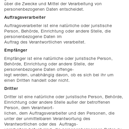
über die Zwecke und Mittel der Verarbeitung von
personenbezogenen Daten entscheidet.
Auftragsverarbeiter
Auftragsverarbeiter ist eine natürliche oder juristische
Person, Behörde, Einrichtung oder andere Stelle, die
personenbezogene Daten im
Auftrag des Verantwortlichen verarbeitet.
Empfänger
Empfänger ist eine natürliche oder juristische Person,
Behörde, Einrichtung oder andere Stelle, der
personenbezogene Daten offenge-
legt werden, unabhängig davon, ob es sich bei ihr um
einen Dritten handelt oder nicht.
Dritter
Dritter ist eine natürliche oder juristische Person, Behörde,
Einrichtung oder andere Stelle außer der betroffenen
Person, dem Verantwort-
lichen, dem Auftragsverarbeiter und den Personen, die
unter der unmittelbaren Verantwortung des
Verantwortlichen oder des Auftrags-