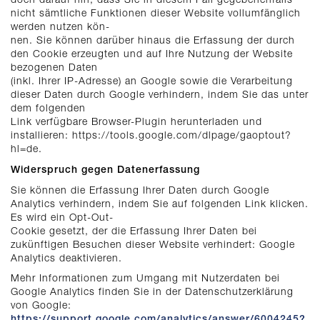
nicht sämtliche Funktionen dieser Website vollumfänglich
werden nutzen kön-
nen. Sie können darüber hinaus die Erfassung der durch
den Cookie erzeugten und auf Ihre Nutzung der Website
bezogenen Daten
(inkl. Ihrer IP-Adresse) an Google sowie die Verarbeitung
dieser Daten durch Google verhindern, indem Sie das unter
dem folgenden
Link verfügbare Browser-Plugin herunterladen und
installieren: https://tools.google.com/dlpage/gaoptout?
hl=de.
Widerspruch gegen Datenerfassung
Sie können die Erfassung Ihrer Daten durch Google
Analytics verhindern, indem Sie auf folgenden Link klicken.
Es wird ein Opt-Out-
Cookie gesetzt, der die Erfassung Ihrer Daten bei
zukünftigen Besuchen dieser Website verhindert: Google
Analytics deaktivieren.
Mehr Informationen zum Umgang mit Nutzerdaten bei
Google Analytics finden Sie in der Datenschutzerklärung
von Google:
https://support.google.com/analytics/answer/6004245?