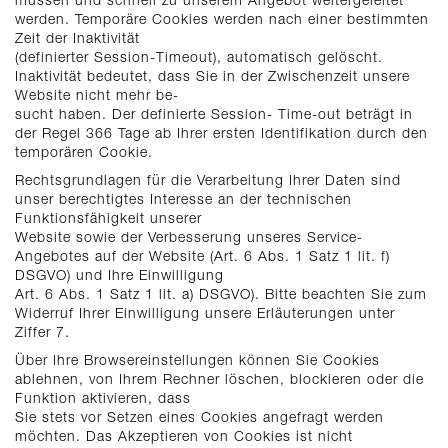
werden. Temporäre Cookies werden nach einer bestimmten
Zeit der Inaktivität
(definierter Session-Timeout), automatisch gelöscht.
Inaktivität bedeutet, dass Sie in der Zwischenzeit unsere
Website nicht mehr be-
sucht haben. Der definierte Session- Time-out beträgt in
der Regel 366 Tage ab Ihrer ersten Identifikation durch den
temporären Cookie.
Rechtsgrundlagen für die Verarbeitung Ihrer Daten sind
unser berechtigtes Interesse an der technischen
Funktionsfähigkeit unserer
Website sowie der Verbesserung unseres Service-
Angebotes auf der Website (Art. 6 Abs. 1 Satz 1 lit. f)
DSGVO) und Ihre Einwilligung
Art. 6 Abs. 1 Satz 1 lit. a) DSGVO). Bitte beachten Sie zum
Widerruf Ihrer Einwilligung unsere Erläuterungen unter
Ziffer 7.
Über Ihre Browsereinstellungen können Sie Cookies
ablehnen, von Ihrem Rechner löschen, blockieren oder die
Funktion aktivieren, dass
Sie stets vor Setzen eines Cookies angefragt werden
möchten. Das Akzeptieren von Cookies ist nicht