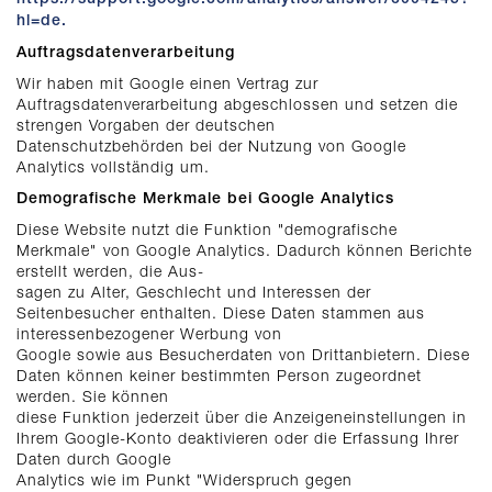
hl=de.
Auftragsdatenverarbeitung
Wir haben mit Google einen Vertrag zur
Auftragsdatenverarbeitung abgeschlossen und setzen die
strengen Vorgaben der deutschen
Datenschutzbehörden bei der Nutzung von Google
Analytics vollständig um.
Demografische Merkmale bei Google Analytics
Diese Website nutzt die Funktion "demografische
Merkmale" von Google Analytics. Dadurch können Berichte
erstellt werden, die Aus-
sagen zu Alter, Geschlecht und Interessen der
Seitenbesucher enthalten. Diese Daten stammen aus
interessenbezogener Werbung von
Google sowie aus Besucherdaten von Drittanbietern. Diese
Daten können keiner bestimmten Person zugeordnet
werden. Sie können
diese Funktion jederzeit über die Anzeigeneinstellungen in
Ihrem Google-Konto deaktivieren oder die Erfassung Ihrer
Daten durch Google
Analytics wie im Punkt "Widerspruch gegen