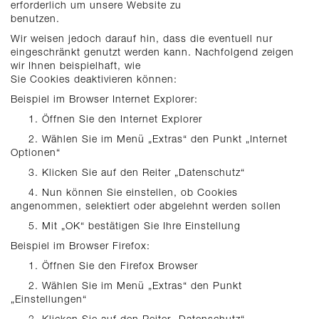
erforderlich um unsere Website zu
benutzen.
Wir weisen jedoch darauf hin, dass die eventuell nur
eingeschränkt genutzt werden kann. Nachfolgend zeigen
wir Ihnen beispielhaft, wie
Sie Cookies deaktivieren können:
Beispiel im Browser Internet Explorer:
1. Öffnen Sie den Internet Explorer
2. Wählen Sie im Menü „Extras“ den Punkt „Internet
Optionen“
3. Klicken Sie auf den Reiter „Datenschutz“
4. Nun können Sie einstellen, ob Cookies
angenommen, selektiert oder abgelehnt werden sollen
5. Mit „OK“ bestätigen Sie Ihre Einstellung
Beispiel im Browser Firefox:
1. Öffnen Sie den Firefox Browser
2. Wählen Sie im Menü „Extras“ den Punkt
„Einstellungen“
3. Klicken Sie auf den Reiter „Datenschutz“