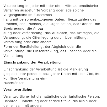
Verarbeitung ist jeder mit oder ohne Hilfe automatisierter
Verfahren ausgeführte Vorgang oder jede solche
Vorgangsreihe im Zusammen-
hang mit personenbezogenen Daten. Hierzu zählen das
Erheben, das Erfassen, die Organisation, das Ordnen, die
Speicherung, die Anpas-
sung oder Veränderung, das Auslesen, das Abfragen, die
Verwendung, die Offenlegung durch Übermittlung,
Verbreitung oder eine andere
Form der Bereitstellung, der Abgleich oder die
Verknüpfung, die Einschränkung, das Löschen oder die
Vernichtung.
Einschränkung der Verarbeitung
Einschränkung der Verarbeitung ist die Markierung
gespeicherter personenbezogener Daten mit dem Ziel, ihre
künftige Verarbeitung ein-
zuschränken.
Verantwortlicher
Verantwortlicher ist die natürliche oder juristische Person,
Behörde, Einrichtung oder andere Stelle, die allein oder
gemeinsam mit anderen