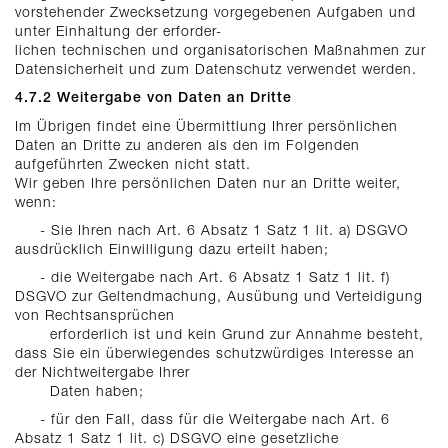
vorstehender Zwecksetzung vorgegebenen Aufgaben und
unter Einhaltung der erforder-
lichen technischen und organisatorischen Maßnahmen zur
Datensicherheit und zum Datenschutz verwendet werden.
4.7.2 Weitergabe von Daten an Dritte
Im Übrigen findet eine Übermittlung Ihrer persönlichen
Daten an Dritte zu anderen als den im Folgenden
aufgeführten Zwecken nicht statt.
Wir geben Ihre persönlichen Daten nur an Dritte weiter,
wenn:
- Sie Ihren nach Art. 6 Absatz 1 Satz 1 lit. a) DSGVO
ausdrücklich Einwilligung dazu erteilt haben;
- die Weitergabe nach Art. 6 Absatz 1 Satz 1 lit. f)
DSGVO zur Geltendmachung, Ausübung und Verteidigung
von Rechtsansprüchen
erforderlich ist und kein Grund zur Annahme besteht,
dass Sie ein überwiegendes schutzwürdiges Interesse an
der Nichtweitergabe Ihrer
Daten haben;
- für den Fall, dass für die Weitergabe nach Art. 6
Absatz 1 Satz 1 lit. c) DSGVO eine gesetzliche