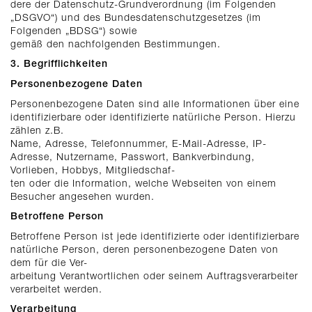
dere der Datenschutz-Grundverordnung (im Folgenden
„DSGVO“) und des Bundesdatenschutzgesetzes (im
Folgenden „BDSG“) sowie
gemäß den nachfolgenden Bestimmungen.
3. Begrifflichkeiten
Personenbezogene Daten
Personenbezogene Daten sind alle Informationen über eine
identifizierbare oder identifizierte natürliche Person. Hierzu
zählen z.B.
Name, Adresse, Telefonnummer, E-Mail-Adresse, IP-
Adresse, Nutzername, Passwort, Bankverbindung,
Vorlieben, Hobbys, Mitgliedschaf-
ten oder die Information, welche Webseiten von einem
Besucher angesehen wurden.
Betroffene Person
Betroffene Person ist jede identifizierte oder identifizierbare
natürliche Person, deren personenbezogene Daten von
dem für die Ver-
arbeitung Verantwortlichen oder seinem Auftragsverarbeiter
verarbeitet werden.
Verarbeitung