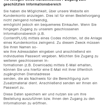
geschützten Informationsbereich
Sie haben die Möglichkeit, über unsere Website ein
Kundenkonto anzulegen. Dies ist für einen Bestellvorgang
nicht zwingend notwendig,
ermöglicht jedoch ein bequemeres Einkaufen. Wenn Sie
hingegen Zugang zu unserem geschlossenen
Informationsbereich (z.B.
ContentPLUS) mittels eines Codes möchten, ist die Anlage
eines Kundenkontos zwingend. Zu diesem Zweck müssen
Sie Ihren Namen so-
wie Ihre Adressdaten eingeben und anschließend ein
individuelles Passwort vergeben. Möchten Sie Zugang zu
weiteren geschlossenen In-
formationen (z.B. Downloads) mittels E-Mail erhalten,
können Sie uns hierfür eine E-Mail mit Ihrer öffentlich
zugänglichen Dienstadresse
senden, die als Nachweis für die Berechtigung zum
Zusatzmaterial dient. Anschließend senden wir Ihnen ein
Passwort zu.
Diese Daten speichern wir und nutzen sie um Ihre
Bestellung auszuführen bzw. Ihnen den Zugang zu den
Informationen zu eröffnen.