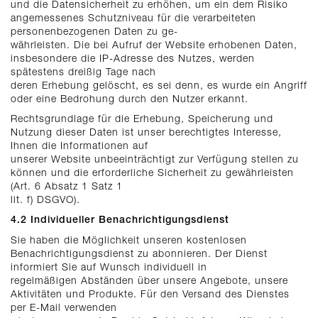
und die Datensicherheit zu erhöhen, um ein dem Risiko
angemessenes Schutzniveau für die verarbeiteten
personenbezogenen Daten zu ge-
währleisten. Die bei Aufruf der Website erhobenen Daten,
insbesondere die IP-Adresse des Nutzes, werden
spätestens dreißig Tage nach
deren Erhebung gelöscht, es sei denn, es wurde ein Angriff
oder eine Bedrohung durch den Nutzer erkannt.
Rechtsgrundlage für die Erhebung, Speicherung und
Nutzung dieser Daten ist unser berechtigtes Interesse,
Ihnen die Informationen auf
unserer Website unbeeinträchtigt zur Verfügung stellen zu
können und die erforderliche Sicherheit zu gewährleisten
(Art. 6 Absatz 1 Satz 1
lit. f) DSGVO).
4.2 Individueller Benachrichtigungsdienst
Sie haben die Möglichkeit unseren kostenlosen
Benachrichtigungsdienst zu abonnieren. Der Dienst
informiert Sie auf Wunsch individuell in
regelmäßigen Abständen über unsere Angebote, unsere
Aktivitäten und Produkte. Für den Versand des Dienstes
per E-Mail verwenden