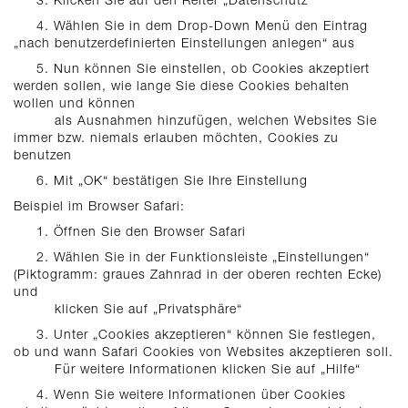
4. Wählen Sie in dem Drop-Down Menü den Eintrag
„nach benutzerdefinierten Einstellungen anlegen“ aus
5. Nun können Sie einstellen, ob Cookies akzeptiert
werden sollen, wie lange Sie diese Cookies behalten
wollen und können
als Ausnahmen hinzufügen, welchen Websites Sie
immer bzw. niemals erlauben möchten, Cookies zu
benutzen
6. Mit „OK“ bestätigen Sie Ihre Einstellung
Beispiel im Browser Safari:
1. Öffnen Sie den Browser Safari
2. Wählen Sie in der Funktionsleiste „Einstellungen“
(Piktogramm: graues Zahnrad in der oberen rechten Ecke)
und
klicken Sie auf „Privatsphäre“
3. Unter „Cookies akzeptieren“ können Sie festlegen,
ob und wann Safari Cookies von Websites akzeptieren soll.
Für weitere Informationen klicken Sie auf „Hilfe“
4. Wenn Sie weitere Informationen über Cookies