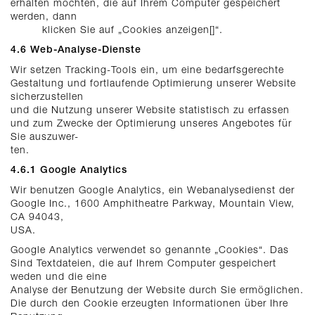
erhalten möchten, die auf Ihrem Computer gespeichert
werden, dann
klicken Sie auf „Cookies anzeigen[]“.
4.6 Web-Analyse-Dienste
Wir setzen Tracking-Tools ein, um eine bedarfsgerechte
Gestaltung und fortlaufende Optimierung unserer Website
sicherzustellen
und die Nutzung unserer Website statistisch zu erfassen
und zum Zwecke der Optimierung unseres Angebotes für
Sie auszuwer-
ten.
4.6.1 Google Analytics
Wir benutzen Google Analytics, ein Webanalysedienst der
Google Inc., 1600 Amphitheatre Parkway, Mountain View,
CA 94043,
USA.
Google Analytics verwendet so genannte „Cookies“. Das
Sind Textdateien, die auf Ihrem Computer gespeichert
weden und die eine
Analyse der Benutzung der Website durch Sie ermöglichen.
Die durch den Cookie erzeugten Informationen über Ihre