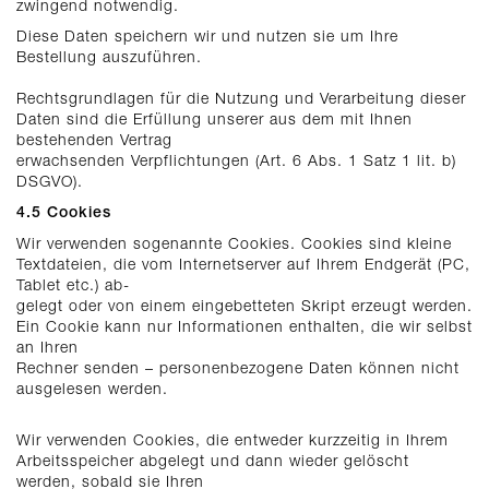
zwingend notwendig.
Diese Daten speichern wir und nutzen sie um Ihre
Bestellung auszuführen.
Rechtsgrundlagen für die Nutzung und Verarbeitung dieser
Daten sind die Erfüllung unserer aus dem mit Ihnen
bestehenden Vertrag
erwachsenden Verpflichtungen (Art. 6 Abs. 1 Satz 1 lit. b)
DSGVO).
4.5 Cookies
Wir verwenden sogenannte Cookies. Cookies sind kleine
Textdateien, die vom Internetserver auf Ihrem Endgerät (PC,
Tablet etc.) ab-
gelegt oder von einem eingebetteten Skript erzeugt werden.
Ein Cookie kann nur Informationen enthalten, die wir selbst
an Ihren
Rechner senden – personenbezogene Daten können nicht
ausgelesen werden.
Wir verwenden Cookies, die entweder kurzzeitig in Ihrem
Arbeitsspeicher abgelegt und dann wieder gelöscht
werden, sobald sie Ihren