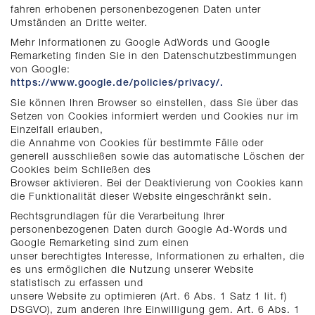
fahren erhobenen personenbezogenen Daten unter
Umständen an Dritte weiter.
Mehr Informationen zu Google AdWords und Google
Remarketing finden Sie in den Datenschutzbestimmungen
von Google:
https://www.google.de/policies/privacy/.
Sie können Ihren Browser so einstellen, dass Sie über das
Setzen von Cookies informiert werden und Cookies nur im
Einzelfall erlauben,
die Annahme von Cookies für bestimmte Fälle oder
generell ausschließen sowie das automatische Löschen der
Cookies beim Schließen des
Browser aktivieren. Bei der Deaktivierung von Cookies kann
die Funktionalität dieser Website eingeschränkt sein.
Rechtsgrundlagen für die Verarbeitung Ihrer
personenbezogenen Daten durch Google Ad-Words und
Google Remarketing sind zum einen
unser berechtigtes Interesse, Informationen zu erhalten, die
es uns ermöglichen die Nutzung unserer Website
statistisch zu erfassen und
unsere Website zu optimieren (Art. 6 Abs. 1 Satz 1 lit. f)
DSGVO), zum anderen Ihre Einwilligung gem. Art. 6 Abs. 1