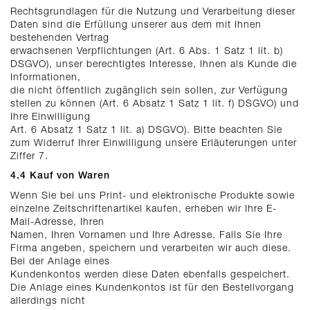
Rechtsgrundlagen für die Nutzung und Verarbeitung dieser
Daten sind die Erfüllung unserer aus dem mit Ihnen
bestehenden Vertrag
erwachsenen Verpflichtungen (Art. 6 Abs. 1 Satz 1 lit. b)
DSGVO), unser berechtigtes Interesse, Ihnen als Kunde die
Informationen,
die nicht öffentlich zugänglich sein sollen, zur Verfügung
stellen zu können (Art. 6 Absatz 1 Satz 1 lit. f) DSGVO) und
Ihre Einwilligung
Art. 6 Absatz 1 Satz 1 lit. a) DSGVO). Bitte beachten Sie
zum Widerruf Ihrer Einwilligung unsere Erläuterungen unter
Ziffer 7.
4.4 Kauf von Waren
Wenn Sie bei uns Print- und elektronische Produkte sowie
einzelne Zeitschriftenartikel kaufen, erheben wir Ihre E-
Mail-Adresse, Ihren
Namen, Ihren Vornamen und Ihre Adresse. Falls Sie Ihre
Firma angeben, speichern und verarbeiten wir auch diese.
Bei der Anlage eines
Kundenkontos werden diese Daten ebenfalls gespeichert.
Die Anlage eines Kundenkontos ist für den Bestellvorgang
allerdings nicht