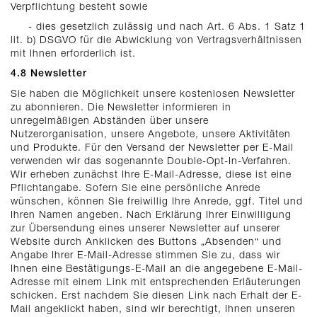
Verpflichtung besteht sowie
- dies gesetzlich zulässig und nach Art. 6 Abs. 1 Satz 1
lit. b) DSGVO für die Abwicklung von Vertragsverhältnissen
mit Ihnen erforderlich ist.
4.8 Newsletter
Sie haben die Möglichkeit unsere kostenlosen Newsletter
zu abonnieren. Die Newsletter informieren in
unregelmäßigen Abständen über unsere
Nutzerorganisation, unsere Angebote, unsere Aktivitäten
und Produkte. Für den Versand der Newsletter per E-Mail
verwenden wir das sogenannte Double-Opt-In-Verfahren.
Wir erheben zunächst Ihre E-Mail-Adresse, diese ist eine
Pflichtangabe. Sofern Sie eine persönliche Anrede
wünschen, können Sie freiwillig Ihre Anrede, ggf. Titel und
Ihren Namen angeben. Nach Erklärung Ihrer Einwilligung
zur Übersendung eines unserer Newsletter auf unserer
Website durch Anklicken des Buttons „Absenden“ und
Angabe Ihrer E-Mail-Adresse stimmen Sie zu, dass wir
Ihnen eine Bestätigungs-E-Mail an die angegebene E-Mail-
Adresse mit einem Link mit entsprechenden Erläuterungen
schicken. Erst nachdem Sie diesen Link nach Erhalt der E-
Mail angeklickt haben, sind wir berechtigt, Ihnen unseren