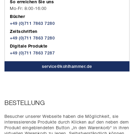
So erreichen Sie uns
Mo-Fr: 8:00-16:00
Bücher
+49 (0)711 7863 7280
Zeitschriften
+49 (0)711 7863 7280
Digitale Produkte
+49 (0)711 7863 7287
service@kohlhammer.de
BESTELLUNG
Besucher unserer Webseite haben die Möglichkeit, sie
interessierende Produkte durch Klicken auf den neben dem
Produkt eingeblendeten Button „In den Warenkorb“ in ihren
virtuellen Warenkorb zu legen. Selbstverständlich können