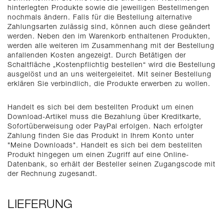
hinterlegten Produkte sowie die jeweiligen Bestellmengen
nochmals ändern. Falls für die Bestellung alternative
Zahlungsarten zulässig sind, können auch diese geändert
werden. Neben den im Warenkorb enthaltenen Produkten,
werden alle weiteren im Zusammenhang mit der Bestellung
anfallenden Kosten angezeigt. Durch Betätigen der
Schaltfläche „Kostenpflichtig bestellen“ wird die Bestellung
ausgelöst und an uns weitergeleitet. Mit seiner Bestellung
erklären Sie verbindlich, die Produkte erwerben zu wollen.
Handelt es sich bei dem bestellten Produkt um einen
Download-Artikel muss die Bezahlung über Kreditkarte,
Sofortüberweisung oder PayPal erfolgen. Nach erfolgter
Zahlung finden Sie das Produkt in Ihrem Konto unter
"Meine Downloads". Handelt es sich bei dem bestellten
Produkt hingegen um einen Zugriff auf eine Online-
Datenbank, so erhält der Besteller seinen Zugangscode mit
der Rechnung zugesandt.
LIEFERUNG