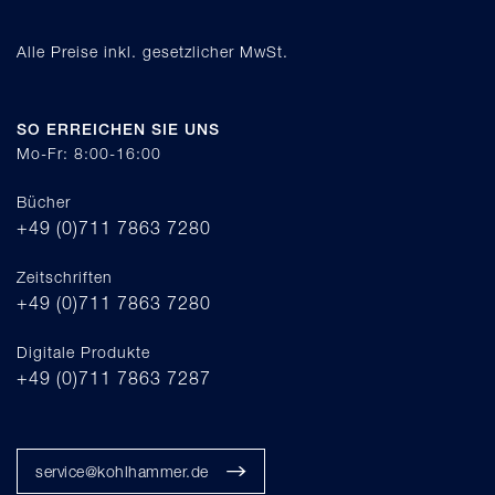
Alle Preise inkl. gesetzlicher MwSt.
SO ERREICHEN SIE UNS
Mo-Fr: 8:00-16:00
Bücher
+49 (0)711 7863 7280
Zeitschriften
+49 (0)711 7863 7280
Digitale Produkte
+49 (0)711 7863 7287
service@kohlhammer.de