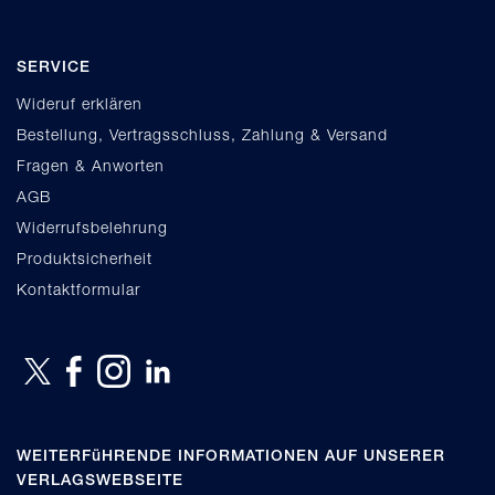
SERVICE
Wideruf erklären
Bestellung, Vertragsschluss, Zahlung & Versand
Fragen & Anworten
AGB
Widerrufsbelehrung
Produktsicherheit
Kontaktformular
WEITERFüHRENDE INFORMATIONEN AUF UNSERER
VERLAGSWEBSEITE