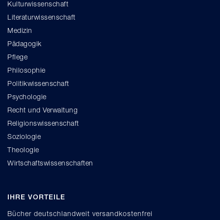
Kulturwissenschaft
Literaturwissenschaft
Medizin
Pädagogik
Pflege
Philosophie
Politikwissenschaft
Psychologie
Recht und Verwaltung
Religionswissenschaft
Soziologie
Theologie
Wirtschaftswissenschaften
IHRE VORTEILE
Bücher deutschlandweit versandkostenfrei