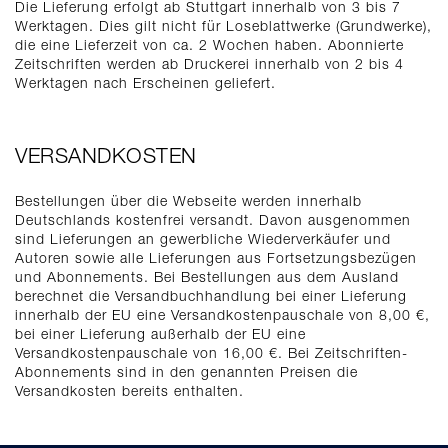
Die Lieferung erfolgt ab Stuttgart innerhalb von 3 bis 7
Werktagen. Dies gilt nicht für Loseblattwerke (Grundwerke),
die eine Lieferzeit von ca. 2 Wochen haben. Abonnierte
Zeitschriften werden ab Druckerei innerhalb von 2 bis 4
Werktagen nach Erscheinen geliefert.
VERSANDKOSTEN
Bestellungen über die Webseite werden innerhalb
Deutschlands kostenfrei versandt. Davon ausgenommen
sind Lieferungen an gewerbliche Wiederverkäufer und
Autoren sowie alle Lieferungen aus Fortsetzungsbezügen
und Abonnements. Bei Bestellungen aus dem Ausland
berechnet die Versandbuchhandlung bei einer Lieferung
innerhalb der EU eine Versandkostenpauschale von 8,00 €,
bei einer Lieferung außerhalb der EU eine
Versandkostenpauschale von 16,00 €. Bei Zeitschriften-
Abonnements sind in den genannten Preisen die
Versandkosten bereits enthalten.