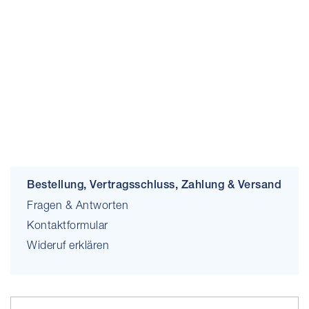
Bestellung, Vertragsschluss, Zahlung & Versand
Fragen & Antworten
Kontaktformular
Wideruf erklären