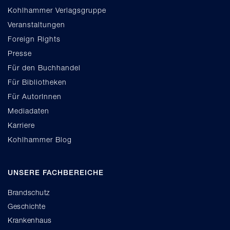
Kohlhammer Verlagsgruppe
Veranstaltungen
Foreign Rights
Presse
Für den Buchhandel
Für Bibliotheken
Für AutorInnen
Mediadaten
Karriere
Kohlhammer Blog
UNSERE FACHBEREICHE
Brandschutz
Geschichte
Krankenhaus