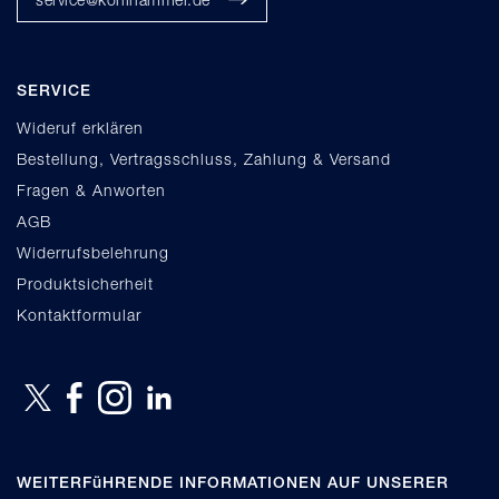
SERVICE
Wideruf erklären
Bestellung, Vertragsschluss, Zahlung & Versand
Fragen & Anworten
AGB
Widerrufsbelehrung
Produktsicherheit
Kontaktformular
WEITERFüHRENDE INFORMATIONEN AUF UNSERER