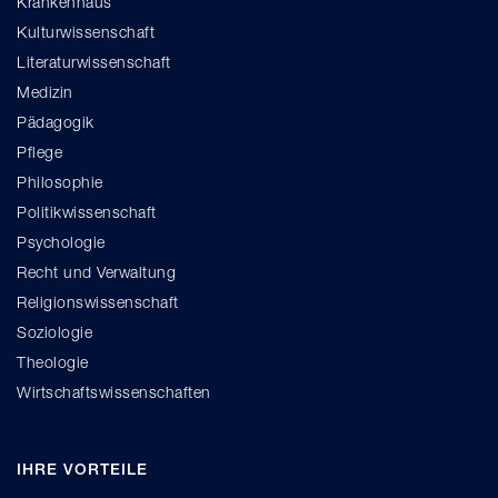
Krankenhaus
Kulturwissenschaft
Literaturwissenschaft
Medizin
Pädagogik
Pflege
Philosophie
Politikwissenschaft
Psychologie
Recht und Verwaltung
Religionswissenschaft
Soziologie
Theologie
Wirtschaftswissenschaften
IHRE VORTEILE