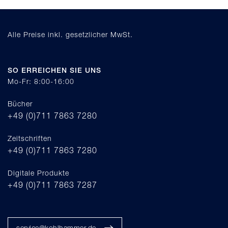
Alle Preise inkl. gesetzlicher MwSt.
SO ERREICHEN SIE UNS
Mo-Fr: 8:00-16:00
Bücher
+49 (0)711 7863 7280
Zeitschriften
+49 (0)711 7863 7280
Digitale Produkte
+49 (0)711 7863 7287
service@kohlhammer.de