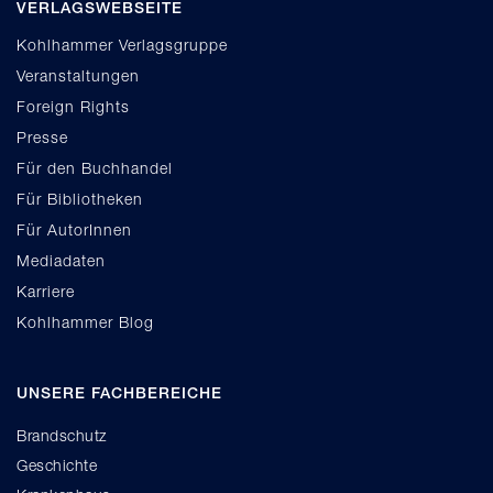
VERLAGSWEBSEITE
Kohlhammer Verlagsgruppe
Veranstaltungen
Foreign Rights
Presse
Für den Buchhandel
Für Bibliotheken
Für AutorInnen
Mediadaten
Karriere
Kohlhammer Blog
UNSERE FACHBEREICHE
Brandschutz
Geschichte