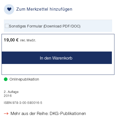
Zum Merkzettel hinzufügen
Formular (Download PDF/DOC)
19,00 €
inkl. MwSt.
In den Warenkorb
Onlinepublikation
2. Auflage
2016
ISBN 978-3-00-580016-5
Mehr aus der Reihe: DKG-Publikationen