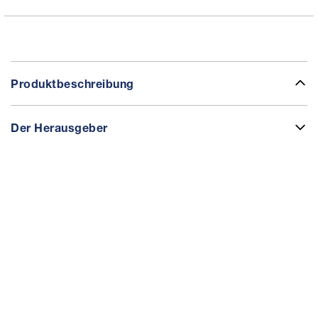
Produktbeschreibung
Der Herausgeber