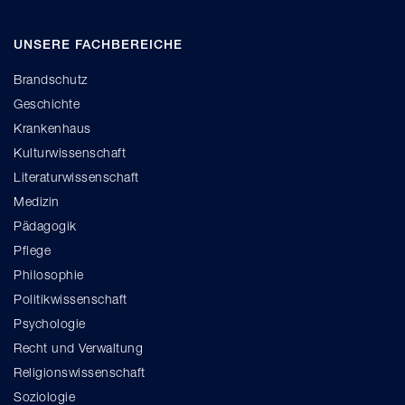
UNSERE FACHBEREICHE
Brandschutz
Geschichte
Krankenhaus
Kulturwissenschaft
Literaturwissenschaft
Medizin
Pädagogik
Pflege
Philosophie
Politikwissenschaft
Psychologie
Recht und Verwaltung
Religionswissenschaft
Soziologie