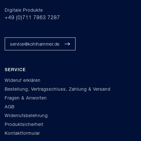
Digitale Produkte
+49 (0)711 7863 7287
service@kohlhammer.de
SERVICE
Wideruf erklären
Bestellung, Vertragsschluss, Zahlung & Versand
Fragen & Anworten
AGB
Widerrufsbelehrung
Produktsicherheit
Kontaktformular