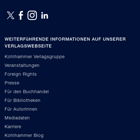
WEITERFüHRENDE INFORMATIONEN AUF UNSERER
VERLAGSWEBSEITE
Kohlhammer Verlagsgruppe
Veranstaltungen
Foreign Rights
Presse
Für den Buchhandel
Für Bibliotheken
Für AutorInnen
Mediadaten
Karriere
Kohlhammer Blog