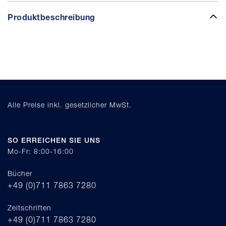
Produktbeschreibung
Alle Preise inkl. gesetzlicher MwSt.
SO ERREICHEN SIE UNS
Mo-Fr: 8:00-16:00
Bücher
+49 (0)711 7863 7280
Zeitschriften
+49 (0)711 7863 7280