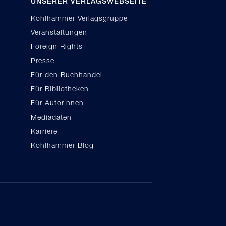
UNSERER VERLAGSWEBSEITE
Kohlhammer Verlagsgruppe
Veranstaltungen
Foreign Rights
Presse
Für den Buchhandel
Für Bibliotheken
Für AutorInnen
Mediadaten
Karriere
Kohlhammer Blog