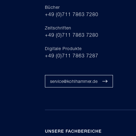
Bücher
+49 (0)711 7863 7280
Zeitschriften
+49 (0)711 7863 7280
Digitale Produkte
+49 (0)711 7863 7287
service@kohlhammer.de
UNSERE FACHBEREICHE