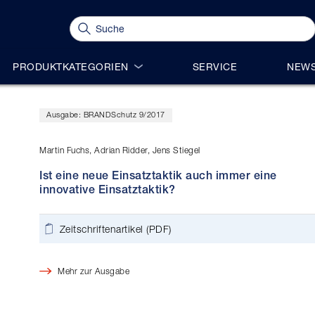
PRODUKTKATEGORIEN
SERVICE
NEWS
Ausgabe: BRANDSchutz 9/2017
Martin Fuchs, Adrian Ridder, Jens Stiegel
Ist eine neue Einsatztaktik auch immer eine
innovative Einsatztaktik?
Zeitschriftenartikel (PDF)
Mehr zur Ausgabe