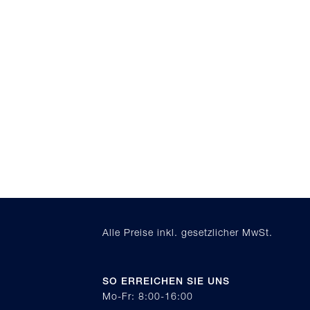
Alle Preise inkl. gesetzlicher MwSt.
SO ERREICHEN SIE UNS
Mo-Fr: 8:00-16:00