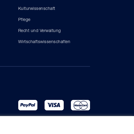
Kulturwissenschaft
Pflege
Recht und Verwaltung
Wirtschaftswissenschaften