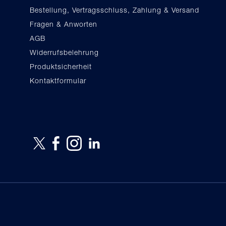
Bestellung, Vertragsschluss, Zahlung & Versand
Fragen & Anworten
AGB
Widerrufsbelehrung
Produktsicherheit
Kontaktformular