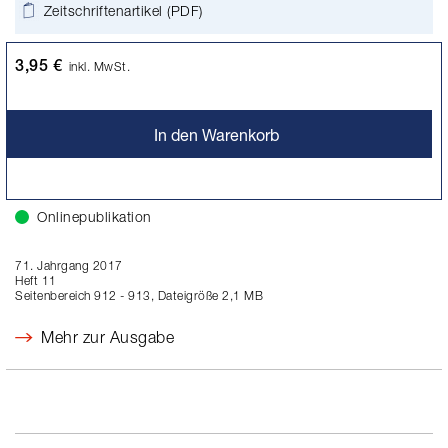
Zeitschriftenartikel (PDF)
3,95 €
inkl. MwSt.
In den Warenkorb
Onlinepublikation
71. Jahrgang 2017
Heft 11
Seitenbereich 912 - 913, Dateigröße 2,1 MB
Mehr zur Ausgabe