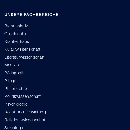
UNSERE FACHBEREICHE
Brandschutz
Geschichte
Krankenhaus
Kulturwissenschaft
Literaturwissenschaft
Medizin
Pädagogik
Pflege
Philosophie
Politikwissenschaft
Psychologie
Recht und Verwaltung
Religionswissenschaft
Soziologie