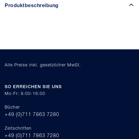
Produktbeschreibung
Alle Preise inkl. gesetzlicher MwSt.
SO ERREICHEN SIE UNS
Mo-Fr: 8:00-16:00
Bücher
+49 (0)711 7863 7280
Zeitschriften
+49 (0)711 7863 7280