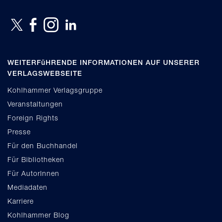
WEITERFüHRENDE INFORMATIONEN AUF UNSERER
VERLAGSWEBSEITE
Kohlhammer Verlagsgruppe
Veranstaltungen
Foreign Rights
Presse
Für den Buchhandel
Für Bibliotheken
Für AutorInnen
Mediadaten
Karriere
Kohlhammer Blog