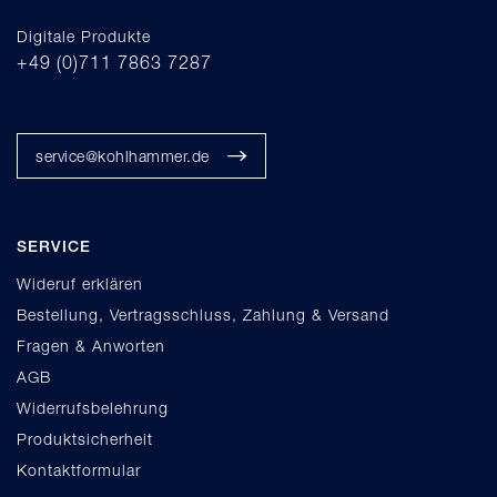
Digitale Produkte
+49 (0)711 7863 7287
service@kohlhammer.de
SERVICE
Wideruf erklären
Bestellung, Vertragsschluss, Zahlung & Versand
Fragen & Anworten
AGB
Widerrufsbelehrung
Produktsicherheit
Kontaktformular