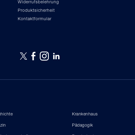
Widerrufsbelehrung
Produktsicherheit
Kontaktformular
hichte
Krankenhaus
zin
Pädagogik