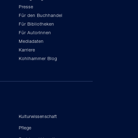
Presse
Für den Buchhandel
Für Bibliotheken
Für AutorInnen
Mediadaten
Karriere
Kohlhammer Blog
Kulturwissenschaft
Pflege