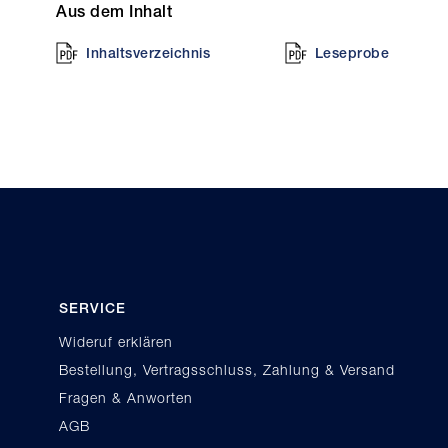
Aus dem Inhalt
Inhaltsverzeichnis
Leseprobe
SERVICE
Wideruf erklären
Bestellung, Vertragsschluss, Zahlung & Versand
Fragen & Anworten
AGB