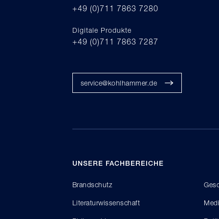
+49 (0)711 7863 7280
Digitale Produkte
+49 (0)711 7863 7287
service@kohlhammer.de
UNSERE FACHBEREICHE
Brandschutz
Gesc
Literaturwissenschaft
Medi