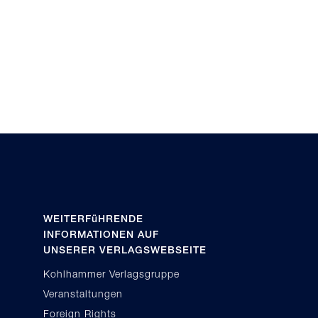
WEITERFüHRENDE
INFORMATIONEN AUF
UNSERER VERLAGSWEBSEITE
Kohlhammer Verlagsgruppe
Veranstaltungen
Foreign Rights