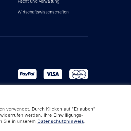
Recht und Verwaltung
Wirtschaftswissenschaften
en verwendet. Durch Klicken auf "Erlauben"
 widerrufen werden. Ihre Einwilligungs-
en Sie in unserem
.
Datenschutzhinweis