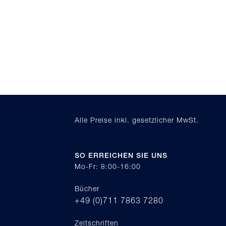
Alle Preise inkl. gesetzlicher MwSt.
SO ERREICHEN SIE UNS
Mo-Fr: 8:00-16:00
Bücher
+49 (0)711 7863 7280
Zeitschriften