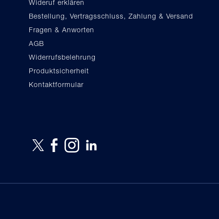
Wideruf erklären
Bestellung, Vertragsschluss, Zahlung & Versand
Fragen & Anworten
AGB
Widerrufsbelehrung
Produktsicherheit
Kontaktformular