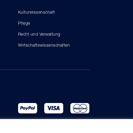
Kulturwissenschaft
Pflege
Recht und Verwaltung
Wirtschaftswissenschaften