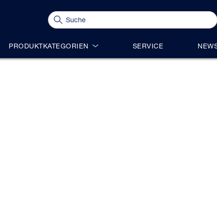
PRODUKTKATEGORIEN
SERVICE
NEWS