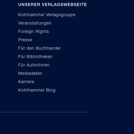
UNSERER VERLAGSWEBSEITE
Kohlhammer Verlagsgruppe
Veranstaltungen
Foreign Rights
Presse
Für den Buchhandel
Für Bibliotheken
Für AutorInnen
Mediadaten
Karriere
Kohlhammer Blog