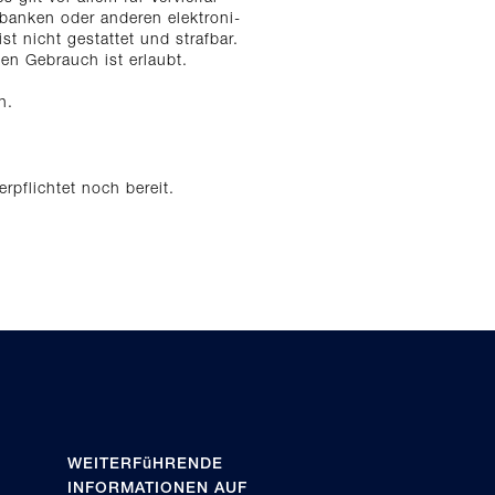
banken oder anderen elektroni-
 nicht gestattet und strafbar.
en Gebrauch ist erlaubt.
n.
rpflichtet noch bereit.
WEITERFüHRENDE
INFORMATIONEN AUF