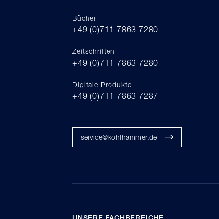
Bücher
+49 (0)711 7863 7280
Zeitschriften
+49 (0)711 7863 7280
Digitale Produkte
+49 (0)711 7863 7287
service@kohlhammer.de
UNSERE FACHBEREICHE