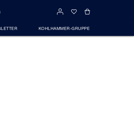
LETTER
KOHLHAMMER-GRUPPE