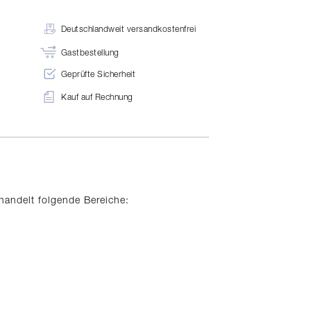
Deutschlandweit versandkostenfrei
Gastbestellung
Geprüfte Sicherheit
Kauf auf Rechnung
handelt folgende Bereiche: