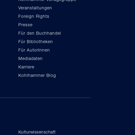
Veranstaltungen
Foreign Rights
Presse
Für den Buchhandel
Für Bibliotheken
Für AutorInnen
Mediadaten
Karriere
Kohlhammer Blog
Kulturwissenschaft