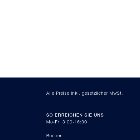
Alle Preise inkl. gesetzlicher MwSt.
SO ERREICHEN SIE UNS
Mo-Fr: 8:00-16:00
Bücher