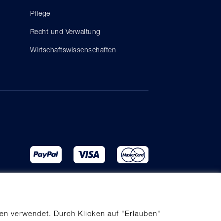
Pflege
Recht und Verwaltung
Wirtschaftswissenschaften
en verwendet. Durch Klicken auf "Erlauben"