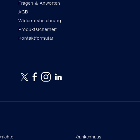
Fragen & Anworten
AGB
Widerrufsbelehrung
Produktsicherheit
Kontaktformular
hichte
Krankenhaus