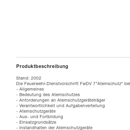
Produktbeschreibung
Stand: 2002
Die Feuerwehr-Dienstvorschrift FwDV 7"Atemschutz" be
- Allgemeines
- Bedeutung des Atemschutzes
- Anforderungen an Atemschutzgeräteträger
- Verantwortlichkeit und Aufgabenverteilung
- Atemschutzgeräte
- Aus- und Fortbildung
- Einsatzgrundsätze
- Instandhalten der Atemschutzgeräte