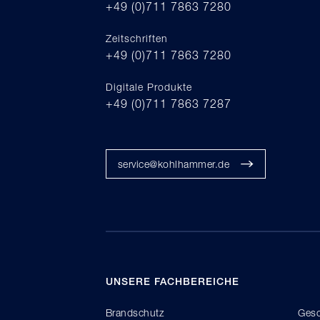
+49 (0)711 7863 7280
Zeitschriften
+49 (0)711 7863 7280
Digitale Produkte
+49 (0)711 7863 7287
service@kohlhammer.de
UNSERE FACHBEREICHE
Brandschutz
Gesc