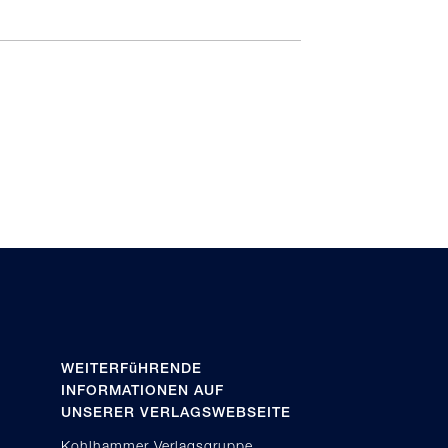
WEITERFüHRENDE
INFORMATIONEN AUF
UNSERER VERLAGSWEBSEITE
Kohlhammer Verlagsgruppe