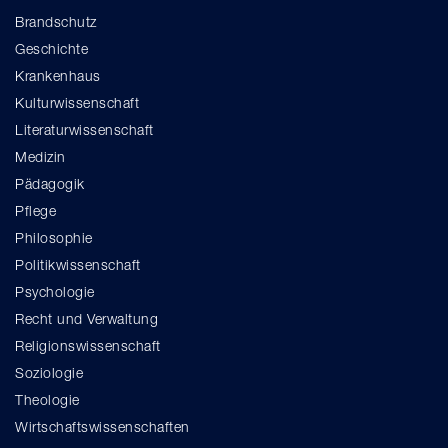
Brandschutz
Geschichte
Krankenhaus
Kulturwissenschaft
Literaturwissenschaft
Medizin
Pädagogik
Pflege
Philosophie
Politikwissenschaft
Psychologie
Recht und Verwaltung
Religionswissenschaft
Soziologie
Theologie
Wirtschaftswissenschaften