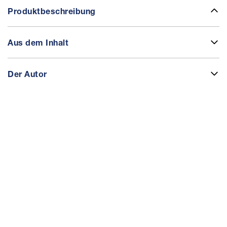
Produktbeschreibung
Aus dem Inhalt
Der Autor