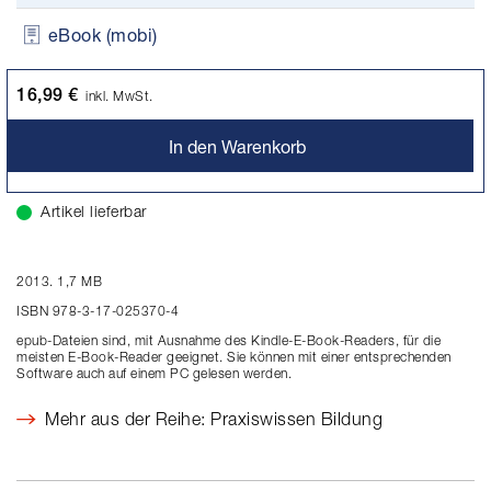
eBook (mobi)
16,99 €
inkl. MwSt.
In den Warenkorb
Artikel lieferbar
2013. 1,7 MB
ISBN 978-3-17-025370-4
epub-Dateien sind, mit Ausnahme des Kindle-E-Book-Readers, für die
meisten E-Book-Reader geeignet. Sie können mit einer entsprechenden
Software auch auf einem PC gelesen werden.
Mehr aus der Reihe: Praxiswissen Bildung