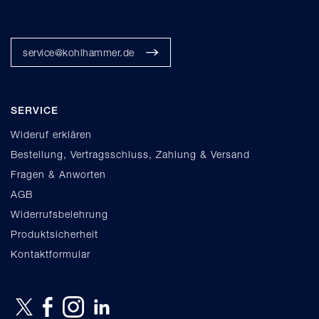
service@kohlhammer.de
SERVICE
Wideruf erklären
Bestellung, Vertragsschluss, Zahlung & Versand
Fragen & Anworten
AGB
Widerrufsbelehrung
Produktsicherheit
Kontaktformular