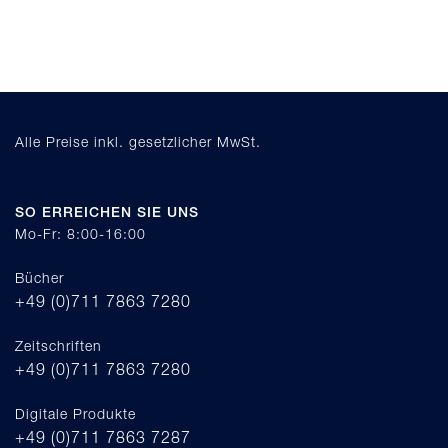
Alle Preise inkl. gesetzlicher MwSt.
SO ERREICHEN SIE UNS
Mo-Fr: 8:00-16:00
Bücher
+49 (0)711 7863 7280
Zeitschriften
+49 (0)711 7863 7280
Digitale Produkte
+49 (0)711 7863 7287