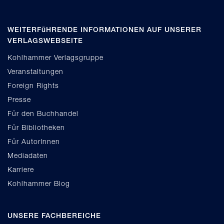
WEITERFüHRENDE INFORMATIONEN AUF UNSERER
VERLAGSWEBSEITE
Kohlhammer Verlagsgruppe
Veranstaltungen
Foreign Rights
Presse
Für den Buchhandel
Für Bibliotheken
Für AutorInnen
Mediadaten
Karriere
Kohlhammer Blog
UNSERE FACHBEREICHE