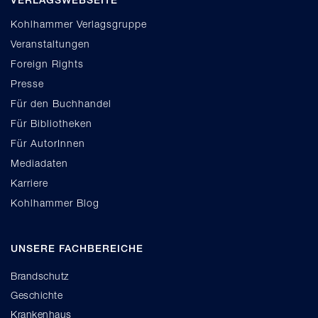
VERLAGSWEBSEITE
Kohlhammer Verlagsgruppe
Veranstaltungen
Foreign Rights
Presse
Für den Buchhandel
Für Bibliotheken
Für AutorInnen
Mediadaten
Karriere
Kohlhammer Blog
UNSERE FACHBEREICHE
Brandschutz
Geschichte
Krankenhaus