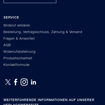
SERVICE
Wideruf erklären
Bestellung, Vertragsschluss, Zahlung & Versand
Fragen & Anworten
AGB
Widerrufsbelehrung
Produktsicherheit
Kontaktformular
WEITERFüHRENDE INFORMATIONEN AUF UNSERER