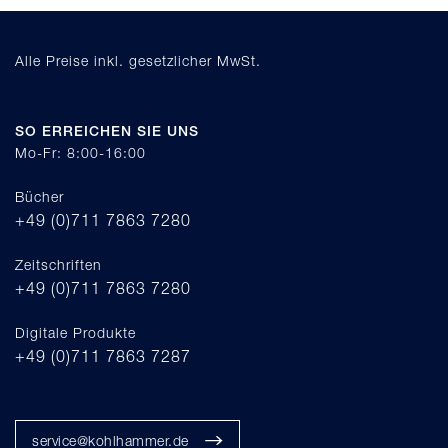
Alle Preise inkl. gesetzlicher MwSt.
SO ERREICHEN SIE UNS
Mo-Fr: 8:00-16:00
Bücher
+49 (0)711 7863 7280
Zeitschriften
+49 (0)711 7863 7280
Digitale Produkte
+49 (0)711 7863 7287
service@kohlhammer.de