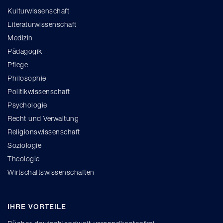
Kulturwissenschaft
Literaturwissenschaft
Medizin
Pädagogik
Pflege
Philosophie
Politikwissenschaft
Psychologie
Recht und Verwaltung
Religionswissenschaft
Soziologie
Theologie
Wirtschaftswissenschaften
IHRE VORTEILE