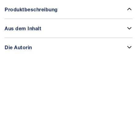
Produktbeschreibung
Aus dem Inhalt
Die Autorin