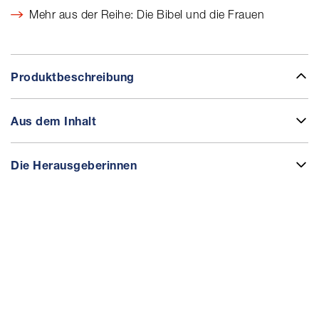
Mehr aus der Reihe: Die Bibel und die Frauen
Produktbeschreibung
Aus dem Inhalt
Die Herausgeberinnen