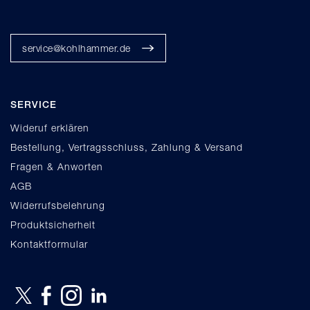
service@kohlhammer.de
SERVICE
Wideruf erklären
Bestellung, Vertragsschluss, Zahlung & Versand
Fragen & Anworten
AGB
Widerrufsbelehrung
Produktsicherheit
Kontaktformular