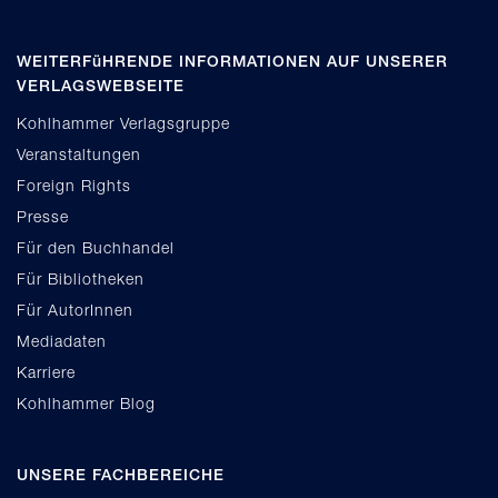
WEITERFüHRENDE INFORMATIONEN AUF UNSERER
VERLAGSWEBSEITE
Kohlhammer Verlagsgruppe
Veranstaltungen
Foreign Rights
Presse
Für den Buchhandel
Für Bibliotheken
Für AutorInnen
Mediadaten
Karriere
Kohlhammer Blog
UNSERE FACHBEREICHE