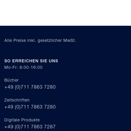
Alle Preise inkl. gesetzlicher MwSt.
SO ERREICHEN SIE UNS
Mo-Fr: 8:00-16:00
Bücher
+49 (0)711 7863 7280
Zeitschriften
+49 (0)711 7863 7280
Digitale Produkte
+49 (0)711 7863 7287