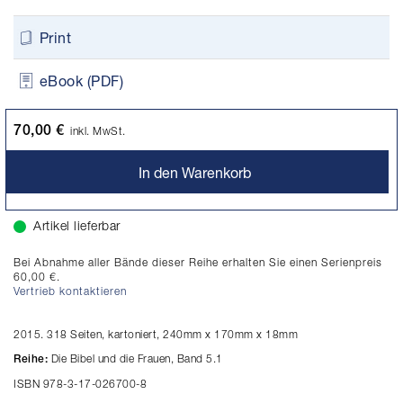
Print
eBook (PDF)
70,00 €
inkl. MwSt.
In den Warenkorb
Artikel lieferbar
Bei Abnahme aller Bände dieser Reihe erhalten Sie einen Serienpreis
60,00 €.
Vertrieb kontaktieren
2015. 318 Seiten, kartoniert, 240mm x 170mm x 18mm
Die Bibel und die Frauen, Band 5.1
Reihe:
ISBN 978-3-17-026700-8