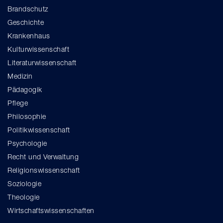
Brandschutz
Geschichte
Krankenhaus
Kulturwissenschaft
Literaturwissenschaft
Medizin
Pädagogik
Pflege
Philosophie
Politikwissenschaft
Psychologie
Recht und Verwaltung
Religionswissenschaft
Soziologie
Theologie
Wirtschaftswissenschaften