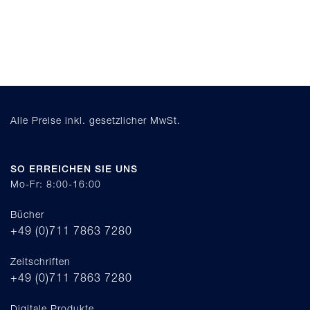
Alle Preise inkl. gesetzlicher MwSt.
SO ERREICHEN SIE UNS
Mo-Fr: 8:00-16:00
Bücher
+49 (0)711 7863 7280
Zeitschriften
+49 (0)711 7863 7280
Digitale Produkte