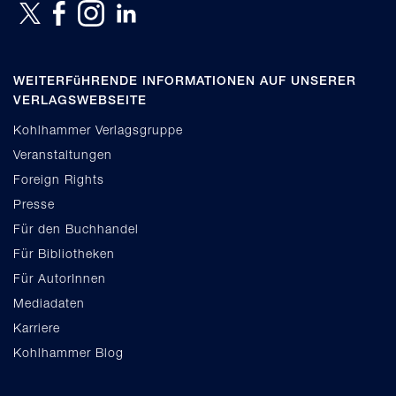
WEITERFüHRENDE INFORMATIONEN AUF UNSERER
VERLAGSWEBSEITE
Kohlhammer Verlagsgruppe
Veranstaltungen
Foreign Rights
Presse
Für den Buchhandel
Für Bibliotheken
Für AutorInnen
Mediadaten
Karriere
Kohlhammer Blog