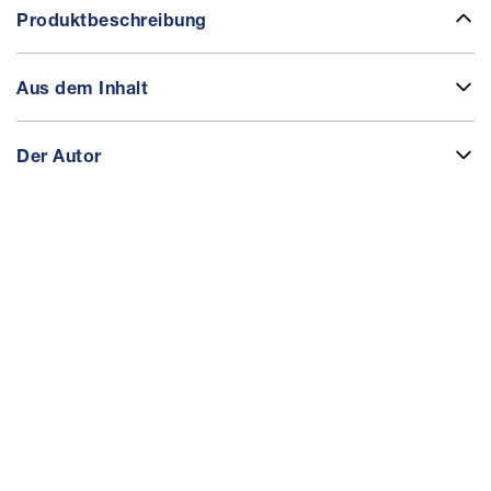
Produktbeschreibung
Aus dem Inhalt
Der Autor