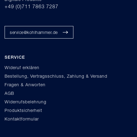
+49 (0)711 7863 7287
service@kohlhammer.de
SERVICE
Wideruf erklären
Bestellung, Vertragsschluss, Zahlung & Versand
Fragen & Anworten
AGB
Widerrufsbelehrung
Produktsicherheit
Kontaktformular