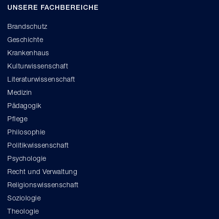
UNSERE FACHBEREICHE
Brandschutz
Geschichte
Krankenhaus
Kulturwissenschaft
Literaturwissenschaft
Medizin
Pädagogik
Pflege
Philosophie
Politikwissenschaft
Psychologie
Recht und Verwaltung
Religionswissenschaft
Soziologie
Theologie