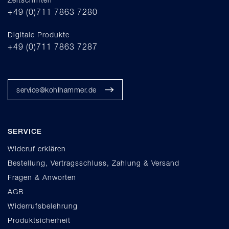
+49 (0)711 7863 7280
Digitale Produkte
+49 (0)711 7863 7287
service@kohlhammer.de
SERVICE
Wideruf erklären
Bestellung, Vertragsschluss, Zahlung & Versand
Fragen & Anworten
AGB
Widerrufsbelehrung
Produktsicherheit