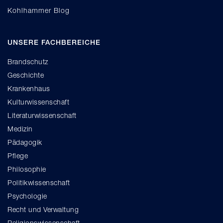
Kohlhammer Blog
UNSERE FACHBEREICHE
Brandschutz
Geschichte
Krankenhaus
Kulturwissenschaft
Literaturwissenschaft
Medizin
Pädagogik
Pflege
Philosophie
Politikwissenschaft
Psychologie
Recht und Verwaltung
Religionswissenschaft