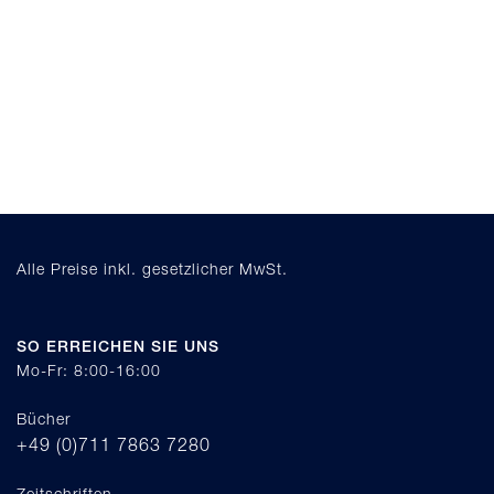
Alle Preise inkl. gesetzlicher MwSt.
SO ERREICHEN SIE UNS
Mo-Fr: 8:00-16:00
Bücher
+49 (0)711 7863 7280
Zeitschriften