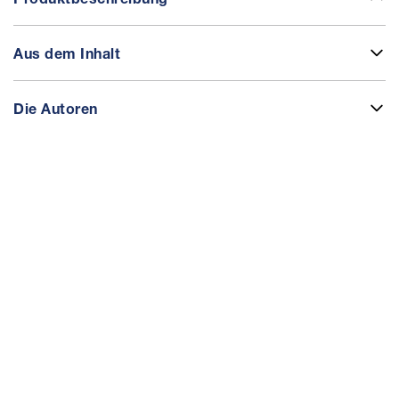
Aus dem Inhalt
Die Autoren