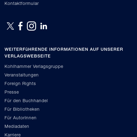
Kontaktformular
WEITERFüHRENDE INFORMATIONEN AUF UNSERER
VERLAGSWEBSEITE
Kohlhammer Verlagsgruppe
Veranstaltungen
Foreign Rights
Presse
Für den Buchhandel
Für Bibliotheken
Für AutorInnen
Mediadaten
Karriere