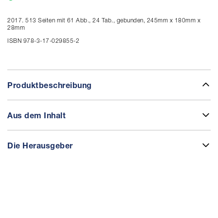
2017. 513 Seiten mit 61 Abb., 24 Tab., gebunden, 245mm x 180mm x
28mm
ISBN 978-3-17-029855-2
Produktbeschreibung
Aus dem Inhalt
Die Herausgeber