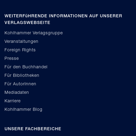
WEITERFüHRENDE INFORMATIONEN AUF UNSERER
VERLAGSWEBSEITE
Kohlhammer Verlagsgruppe
Veranstaltungen
Foreign Rights
Presse
Für den Buchhandel
Für Bibliotheken
Für AutorInnen
Mediadaten
Karriere
Kohlhammer Blog
UNSERE FACHBEREICHE