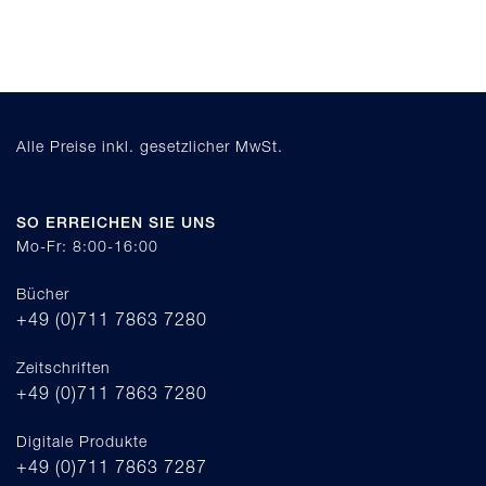
Alle Preise inkl. gesetzlicher MwSt.
SO ERREICHEN SIE UNS
Mo-Fr: 8:00-16:00
Bücher
+49 (0)711 7863 7280
Zeitschriften
+49 (0)711 7863 7280
Digitale Produkte
+49 (0)711 7863 7287