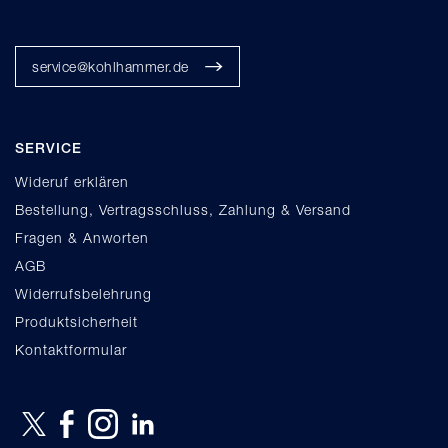
service@kohlhammer.de
SERVICE
Wideruf erklären
Bestellung, Vertragsschluss, Zahlung & Versand
Fragen & Anworten
AGB
Widerrufsbelehrung
Produktsicherheit
Kontaktformular