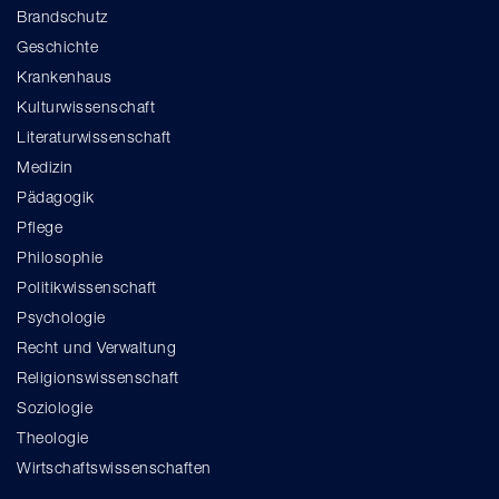
Brandschutz
Geschichte
Krankenhaus
Kulturwissenschaft
Literaturwissenschaft
Medizin
Pädagogik
Pflege
Philosophie
Politikwissenschaft
Psychologie
Recht und Verwaltung
Religionswissenschaft
Soziologie
Theologie
Wirtschaftswissenschaften