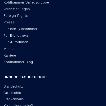
Kohlhammer Verlagsgruppe
Veranstaltungen
Foreign Rights
Presse
Für den Buchhandel
Für Bibliotheken
Für AutorInnen
Mediadaten
Karriere
Kohlhammer Blog
UNSERE FACHBEREICHE
Brandschutz
Geschichte
Krankenhaus
Kulturwissenschaft