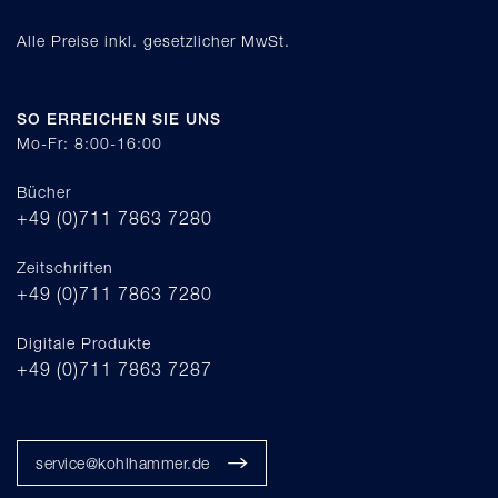
Alle Preise inkl. gesetzlicher MwSt.
SO ERREICHEN SIE UNS
Mo-Fr: 8:00-16:00
Bücher
+49 (0)711 7863 7280
Zeitschriften
+49 (0)711 7863 7280
Digitale Produkte
+49 (0)711 7863 7287
service@kohlhammer.de