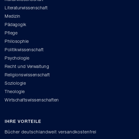
Literaturwissenschaft
Medizin
Pädagogik
Pflege
Philosophie
Politikwissenschaft
Psychologie
Recht und Verwaltung
Religionswissenschaft
Soziologie
Theologie
Wirtschaftswissenschaften
IHRE VORTEILE
Bücher deutschlandweit versandkostenfrei