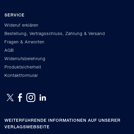
SERVICE
Wideruf erklären
Bestellung, Vertragsschluss, Zahlung & Versand
Fragen & Anworten
AGB
Widerrufsbelehrung
Produktsicherheit
Kontaktformular
WEITERFüHRENDE INFORMATIONEN AUF UNSERER
VERLAGSWEBSEITE