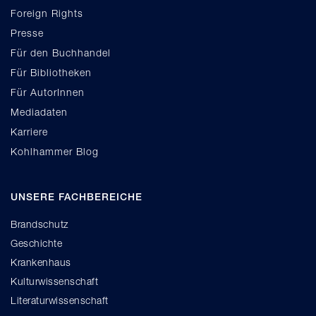
Foreign Rights
Presse
Für den Buchhandel
Für Bibliotheken
Für AutorInnen
Mediadaten
Karriere
Kohlhammer Blog
UNSERE FACHBEREICHE
Brandschutz
Geschichte
Krankenhaus
Kulturwissenschaft
Literaturwissenschaft