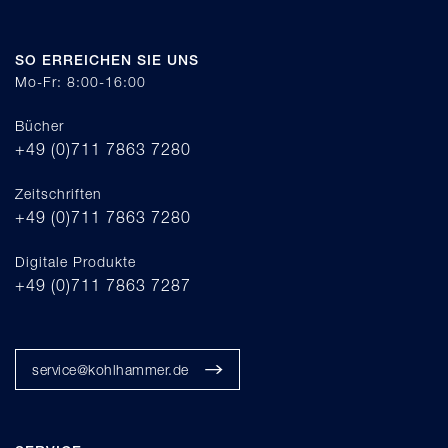
SO ERREICHEN SIE UNS
Mo-Fr: 8:00-16:00
Bücher
+49 (0)711 7863 7280
Zeitschriften
+49 (0)711 7863 7280
Digitale Produkte
+49 (0)711 7863 7287
service@kohlhammer.de