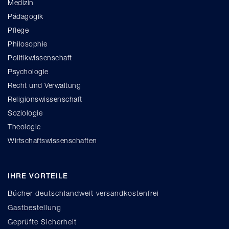
Medizin
Pädagogik
Pflege
Philosophie
Politikwissenschaft
Psychologie
Recht und Verwaltung
Religionswissenschaft
Soziologie
Theologie
Wirtschaftswissenschaften
IHRE VORTEILE
Bücher deutschlandweit versandkostenfrei
Gastbestellung
Geprüfte Sicherheit