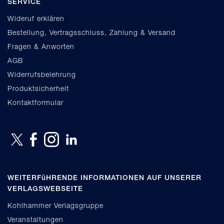
SERVICE
Wideruf erklären
Bestellung, Vertragsschluss, Zahlung & Versand
Fragen & Anworten
AGB
Widerrufsbelehrung
Produktsicherheit
Kontaktformular
WEITERFüHRENDE INFORMATIONEN AUF UNSERER
VERLAGSWEBSEITE
Kohlhammer Verlagsgruppe
Veranstaltungen