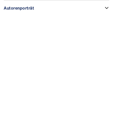
Autorenporträt