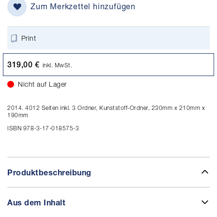
Zum Merkzettel hinzufügen
Print
319,00 €
inkl. MwSt.
Nicht auf Lager
2014. 4012 Seiten inkl. 3 Ordner, Kunststoff-Ordner, 230mm x 210mm x
190mm
ISBN 978-3-17-018575-3
Produktbeschreibung
Aus dem Inhalt