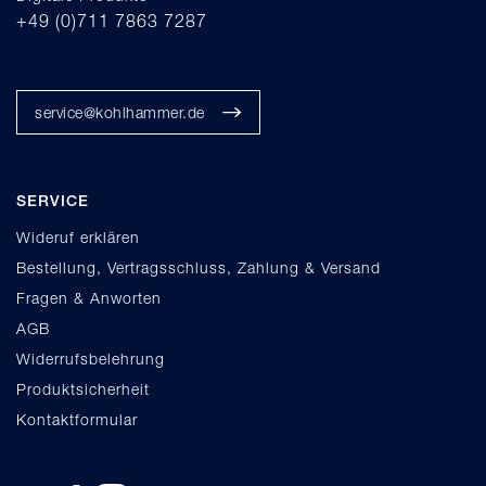
+49 (0)711 7863 7287
service@kohlhammer.de
SERVICE
Wideruf erklären
Bestellung, Vertragsschluss, Zahlung & Versand
Fragen & Anworten
AGB
Widerrufsbelehrung
Produktsicherheit
Kontaktformular