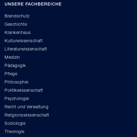
UNSERE FACHBEREICHE
Brandschutz
Geschichte
Krankenhaus
Kulturwissenschaft
Literaturwissenschaft
Medizin
Pädagogik
Pflege
Philosophie
Politikwissenschaft
Psychologie
Recht und Verwaltung
Religionswissenschaft
Soziologie
Theologie