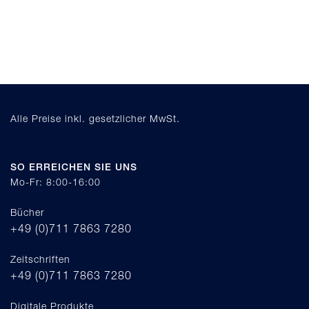
Alle Preise inkl. gesetzlicher MwSt.
SO ERREICHEN SIE UNS
Mo-Fr: 8:00-16:00
Bücher
+49 (0)711 7863 7280
Zeitschriften
+49 (0)711 7863 7280
Digitale Produkte