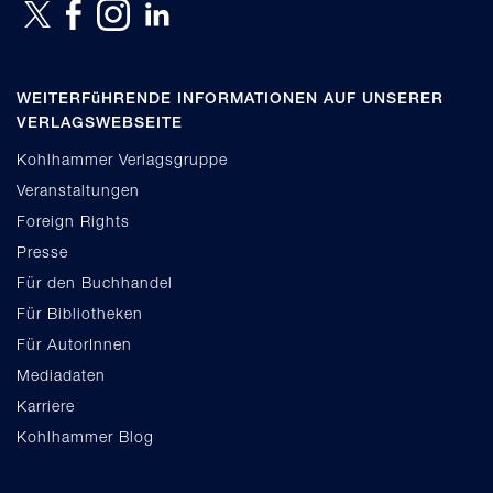
WEITERFüHRENDE INFORMATIONEN AUF UNSERER
VERLAGSWEBSEITE
Kohlhammer Verlagsgruppe
Veranstaltungen
Foreign Rights
Presse
Für den Buchhandel
Für Bibliotheken
Für AutorInnen
Mediadaten
Karriere
Kohlhammer Blog