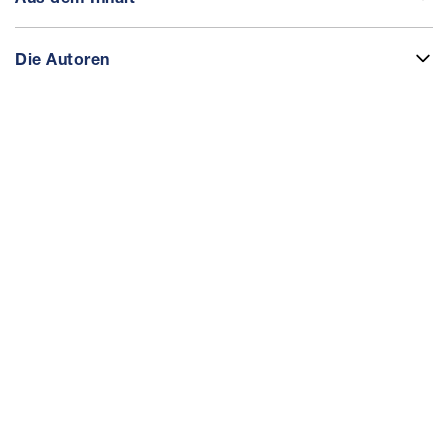
Die Autoren