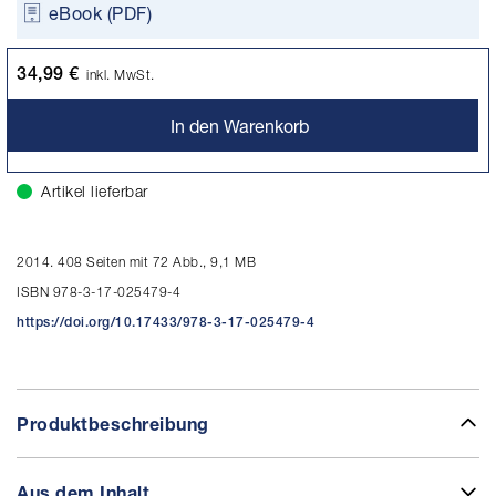
eBook (PDF)
34,99 €
inkl. MwSt.
In den Warenkorb
Artikel lieferbar
2014. 408 Seiten mit 72 Abb., 9,1 MB
ISBN 978-3-17-025479-4
https://doi.org/10.17433/978-3-17-025479-4
Produktbeschreibung
Aus dem Inhalt