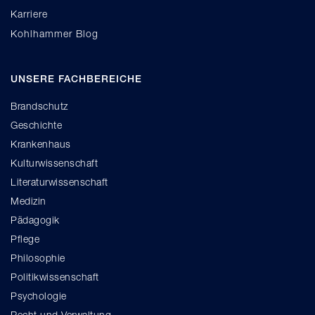
Karriere
Kohlhammer Blog
UNSERE FACHBEREICHE
Brandschutz
Geschichte
Krankenhaus
Kulturwissenschaft
Literaturwissenschaft
Medizin
Pädagogik
Pflege
Philosophie
Politikwissenschaft
Psychologie
Recht und Verwaltung