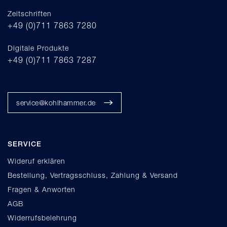
Zeitschriften
+49 (0)711 7863 7280
Digitale Produkte
+49 (0)711 7863 7287
service@kohlhammer.de
SERVICE
Wideruf erklären
Bestellung, Vertragsschluss, Zahlung & Versand
Fragen & Anworten
AGB
Widerrufsbelehrung