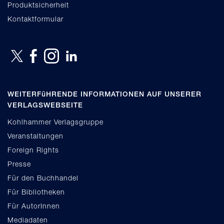
Produktsicherheit
Kontaktformular
WEITERFüHRENDE INFORMATIONEN AUF UNSERER
VERLAGSWEBSEITE
Kohlhammer Verlagsgruppe
Veranstaltungen
Foreign Rights
Presse
Für den Buchhandel
Für Bibliotheken
Für AutorInnen
Mediadaten