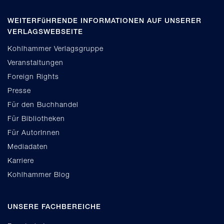
WEITERFüHRENDE INFORMATIONEN AUF UNSERER
VERLAGSWEBSEITE
Kohlhammer Verlagsgruppe
Veranstaltungen
Foreign Rights
Presse
Für den Buchhandel
Für Bibliotheken
Für AutorInnen
Mediadaten
Karriere
Kohlhammer Blog
UNSERE FACHBEREICHE