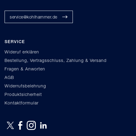
service@kohlhammer.de
SERVICE
Wideruf erklären
Bestellung, Vertragsschluss, Zahlung & Versand
Fragen & Anworten
AGB
Widerrufsbelehrung
Produktsicherheit
Kontaktformular