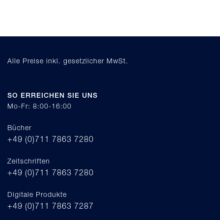
Alle Preise inkl. gesetzlicher MwSt.
SO ERREICHEN SIE UNS
Mo-Fr: 8:00-16:00
Bücher
+49 (0)711 7863 7280
Zeitschriften
+49 (0)711 7863 7280
Digitale Produkte
+49 (0)711 7863 7287