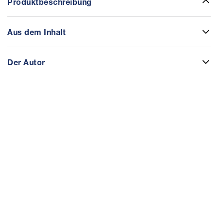
Produktbeschreibung
Aus dem Inhalt
Der Autor