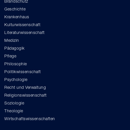
Brandschutz
Geschichte
Krankenhaus
Kulturwissenschaft
Literaturwissenschaft
Medizin
Pädagogik
Pflege
Philosophie
Politikwissenschaft
Psychologie
Recht und Verwaltung
Religionswissenschaft
Soziologie
Theologie
Wirtschaftswissenschaften