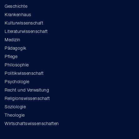
Geschichte
Krankenhaus
Kulturwissenschaft
Literaturwissenschaft
Medizin
Pädagogik
Pflege
Philosophie
Politikwissenschaft
Psychologie
Recht und Verwaltung
Religionswissenschaft
Soziologie
Theologie
Wirtschaftswissenschaften