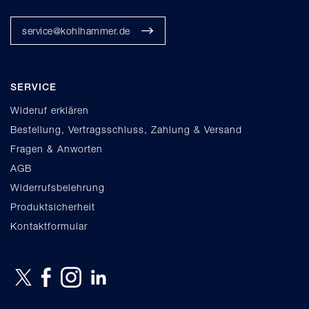
service@kohlhammer.de
SERVICE
Wideruf erklären
Bestellung, Vertragsschluss, Zahlung & Versand
Fragen & Anworten
AGB
Widerrufsbelehrung
Produktsicherheit
Kontaktformular