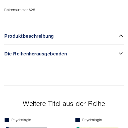
Reihennummer 625
Produktbeschreibung
Die Reihenherausgebenden
Weitere Titel aus der Reihe
Psychologie
Psychologie