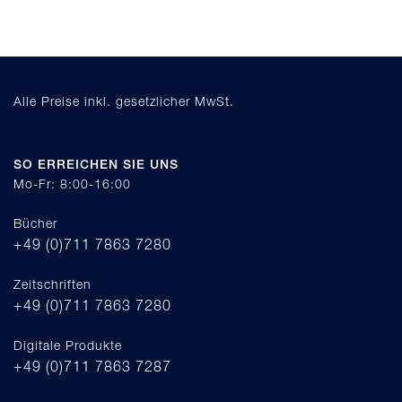
Alle Preise inkl. gesetzlicher MwSt.
SO ERREICHEN SIE UNS
Mo-Fr: 8:00-16:00
Bücher
+49 (0)711 7863 7280
Zeitschriften
+49 (0)711 7863 7280
Digitale Produkte
+49 (0)711 7863 7287