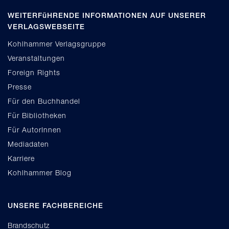
WEITERFüHRENDE INFORMATIONEN AUF UNSERER
VERLAGSWEBSEITE
Kohlhammer Verlagsgruppe
Veranstaltungen
Foreign Rights
Presse
Für den Buchhandel
Für Bibliotheken
Für AutorInnen
Mediadaten
Karriere
Kohlhammer Blog
UNSERE FACHBEREICHE
Brandschutz