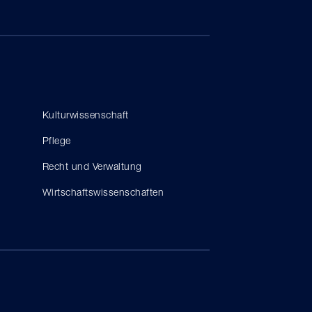
Kulturwissenschaft
Pflege
Recht und Verwaltung
Wirtschaftswissenschaften