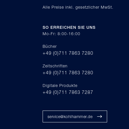
Alle Preise inkl. gesetzlicher MwSt.
SO ERREICHEN SIE UNS
Mo-Fr: 8:00-16:00
Bücher
+49 (0)711 7863 7280
Zeitschriften
+49 (0)711 7863 7280
Digitale Produkte
+49 (0)711 7863 7287
service@kohlhammer.de