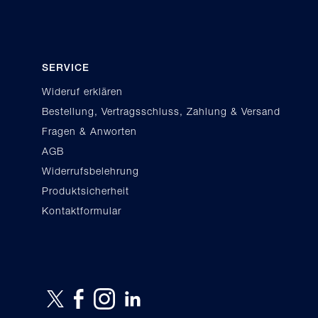
SERVICE
Wideruf erklären
Bestellung, Vertragsschluss, Zahlung & Versand
Fragen & Anworten
AGB
Widerrufsbelehrung
Produktsicherheit
Kontaktformular