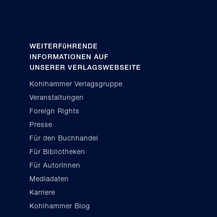
WEITERFüHRENDE
INFORMATIONEN AUF
UNSERER VERLAGSWEBSEITE
Kohlhammer Verlagsgruppe
Veranstaltungen
Foreign Rights
Presse
Für den Buchhandel
Für Bibliotheken
Für AutorInnen
Mediadaten
Karriere
Kohlhammer Blog