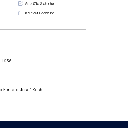
Geprüfte Sicherheit
Kauf auf Rechnung
n 1956.
ecker und Josef Koch.