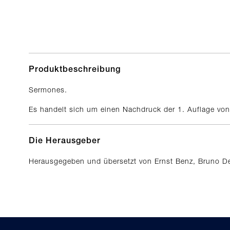
Produktbeschreibung
Sermones.
Es handelt sich um einen Nachdruck der 1. Auflage vo
Die Herausgeber
Herausgegeben und übersetzt von Ernst Benz, Bruno D