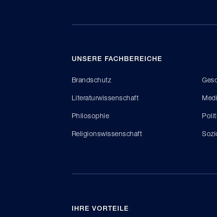
UNSERE FACHBEREICHE
Brandschutz
Gesc
Literaturwissenschaft
Medi
Philosophie
Poli
Religionswissenschaft
Sozi
IHRE VORTEILE