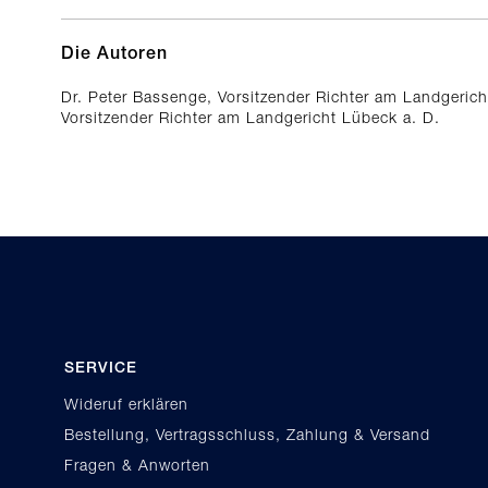
Die Autoren
Dr. Peter Bassenge, Vorsitzender Richter am Landgerich
Vorsitzender Richter am Landgericht Lübeck a. D.
SERVICE
Wideruf erklären
Bestellung, Vertragsschluss, Zahlung & Versand
Fragen & Anworten