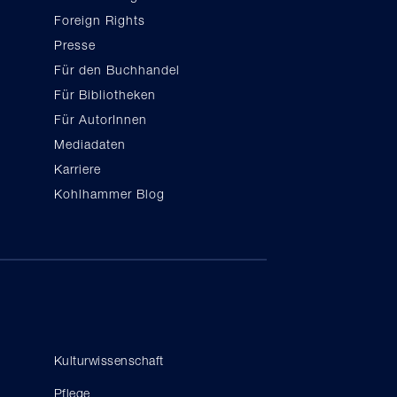
Foreign Rights
Presse
Für den Buchhandel
Für Bibliotheken
Für AutorInnen
Mediadaten
Karriere
Kohlhammer Blog
Kulturwissenschaft
Pflege