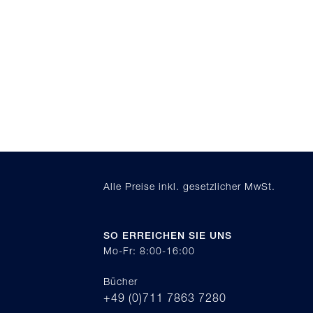
Alle Preise inkl. gesetzlicher MwSt.
SO ERREICHEN SIE UNS
Mo-Fr: 8:00-16:00
Bücher
+49 (0)711 7863 7280