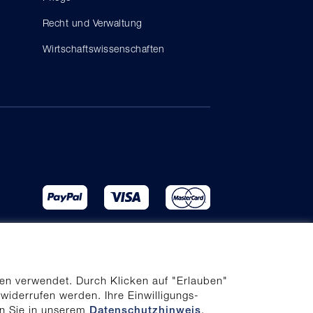
Recht und Verwaltung
Wirtschaftswissenschaften
en verwendet. Durch Klicken auf "Erlauben"
 widerrufen werden. Ihre Einwilligungs-
en Sie in unserem
.
Datenschutzhinweis