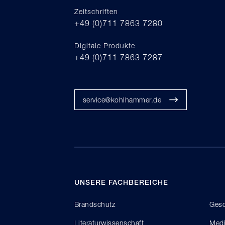
Zeitschriften
+49 (0)711 7863 7280
Digitale Produkte
+49 (0)711 7863 7287
service@kohlhammer.de
UNSERE FACHBEREICHE
Brandschutz
Gesc
Literaturwissenschaft
Medi