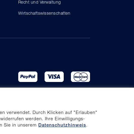
Recht und Verwaltung
Wirtschaftswissenschaften
en verwendet. Durch Klicken auf "Erlauben"
 widerrufen werden. Ihre Einwilligungs-
en Sie in unserem
.
Datenschutzhinweis