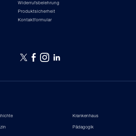
Widerrufsbelehrung
Produktsicherheit
Kontaktformular
hichte
Krankenhaus
zin
Pädagogik