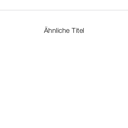
Ähnliche Titel