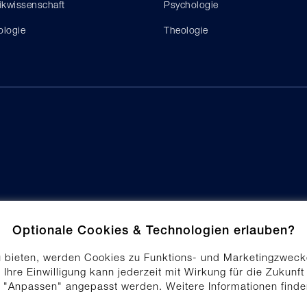
tikwissenschaft
Psychologie
ologie
Theologie
Optionale Cookies & Technologien erlauben?
u bieten, werden Cookies zu Funktions- und Marketingzweck
 Ihre Einwilligung kann jederzeit mit Wirkung für die Zukunft
f "Anpassen" angepasst werden. Weitere Informationen find