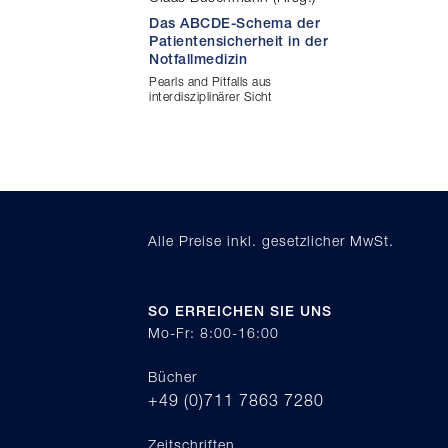
Das ABCDE-Schema der
Patientensicherheit in der
Notfallmedizin
Pearls and Pitfalls aus
interdisziplinärer Sicht
Alle Preise inkl. gesetzlicher MwSt.
SO ERREICHEN SIE UNS
Mo-Fr: 8:00-16:00
Bücher
+49 (0)711 7863 7280
Zeitschriften