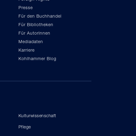
Presse
Für den Buchhandel
Für Bibliotheken
Für AutorInnen
Mediadaten
Karriere
Kohlhammer Blog
Kulturwissenschaft
Pflege