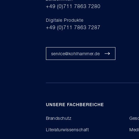
+49 (0)711 7863 7280
Digitale Produkte
+49 (0)711 7863 7287
service@kohlhammer.de
UNSERE FACHBEREICHE
Brandschutz
Gesc
Literaturwissenschaft
Medi