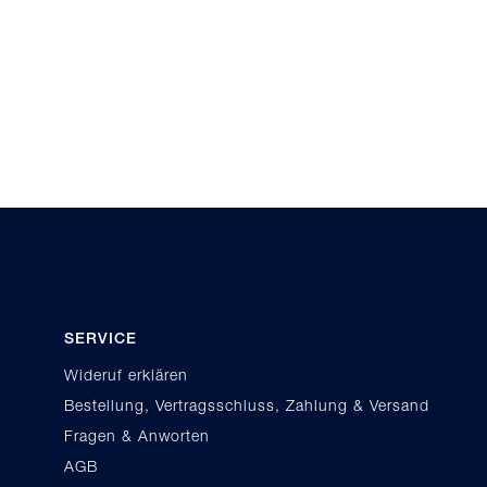
SERVICE
Wideruf erklären
Bestellung, Vertragsschluss, Zahlung & Versand
Fragen & Anworten
AGB