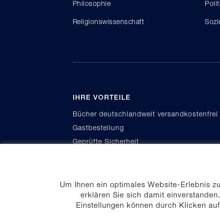
Philosophie
Poli
Religionswissenschaft
Sozi
IHRE VORTEILE
Bücher deutschlandweit versandkostenfrei
Gastbestellung
Geprüfte Sicherheit
Kauf auf Rechnung
Um Ihnen ein optimales Website-Erlebnis z
erklären Sie sich damit einverstanden.
Einstellungen können durch Klicken au