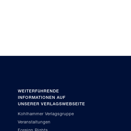
WEITERFüHRENDE
INFORMATIONEN AUF
UNSERER VERLAGSWEBSEITE
Kohlhammer Verlagsgruppe
Veranstaltungen
Foreign Rights