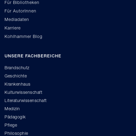
Für Bibliotheken
Für AutorInnen
Mediadaten
Karriere
Kohlhammer Blog
UNSERE FACHBEREICHE
Brandschutz
Geschichte
Krankenhaus
Kulturwissenschaft
Literaturwissenschaft
Medizin
Pädagogik
Pflege
Philosophie