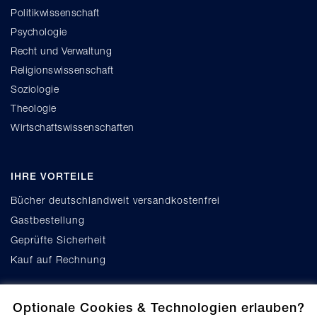
Politikwissenschaft
Psychologie
Recht und Verwaltung
Religionswissenschaft
Soziologie
Theologie
Wirtschaftswissenschaften
IHRE VORTEILE
Bücher deutschlandweit versandkostenfrei
Gastbestellung
Geprüfte Sicherheit
Kauf auf Rechnung
Optionale Cookies & Technologien erlauben?