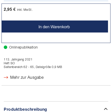
2,95 €
inkl. MwSt.
In den Warenkorb
Onlinepublikation
113. Jahrgang 2021
Heft SO
Seitenbereich 62 - 65, Dateigröße 0,9 MB
Mehr zur Ausgabe
Produktbeschreibung