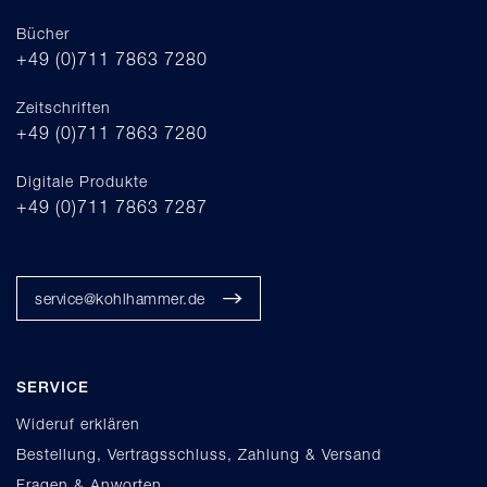
Bücher
+49 (0)711 7863 7280
Zeitschriften
+49 (0)711 7863 7280
Digitale Produkte
+49 (0)711 7863 7287
service@kohlhammer.de
SERVICE
Wideruf erklären
Bestellung, Vertragsschluss, Zahlung & Versand
Fragen & Anworten