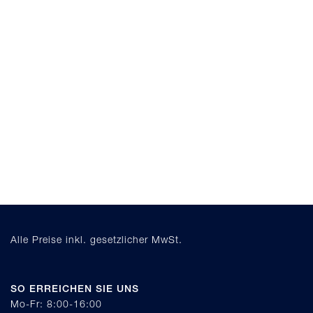
Alle Preise inkl. gesetzlicher MwSt.
SO ERREICHEN SIE UNS
Mo-Fr: 8:00-16:00