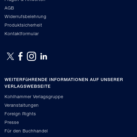
AGB
Widerrufsbelehrung
Produktsicherheit
Kontaktformular
WEITERFüHRENDE INFORMATIONEN AUF UNSERER
VERLAGSWEBSEITE
Kohlhammer Verlagsgruppe
Veranstaltungen
Foreign Rights
Presse
Für den Buchhandel