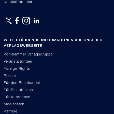
Kontaktformular
WEITERFüHRENDE INFORMATIONEN AUF UNSERER
VERLAGSWEBSEITE
Kohlhammer Verlagsgruppe
Veranstaltungen
Foreign Rights
Presse
Für den Buchhandel
Für Bibliotheken
Für AutorInnen
Mediadaten
Karriere