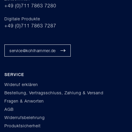
+49 (0)711 7863 7280
Digitale Produkte
+49 (0)711 7863 7287
service@kohlhammer.de
SERVICE
Wideruf erklären
Bestellung, Vertragsschluss, Zahlung & Versand
Fragen & Anworten
AGB
Widerrufsbelehrung
Produktsicherheit