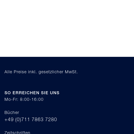
Alle Preise inkl. gesetzlicher MwSt.
SO ERREICHEN SIE UNS
Mo-Fr: 8:00-16:00
Bücher
+49 (0)711 7863 7280
Zeitschriften