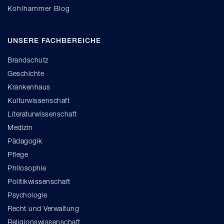
Kohlhammer Blog
UNSERE FACHBEREICHE
Brandschutz
Geschichte
Krankenhaus
Kulturwissenschaft
Literaturwissenschaft
Medizin
Pädagogik
Pflege
Philosophie
Politikwissenschaft
Psychologie
Recht und Verwaltung
Religionswissenschaft