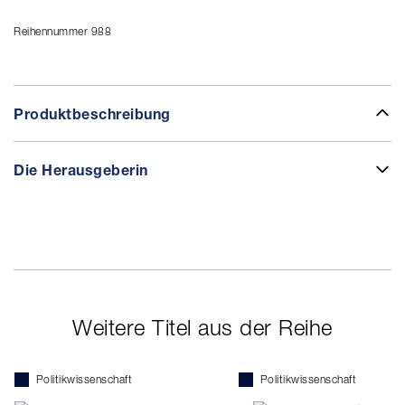
Reihennummer 988
Produktbeschreibung
Die Herausgeberin
Weitere Titel aus der Reihe
Politikwissenschaft
Politikwissenschaft