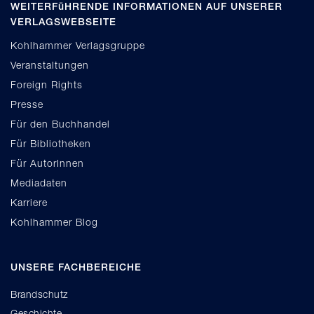
WEITERFüHRENDE INFORMATIONEN AUF UNSERER
VERLAGSWEBSEITE
Kohlhammer Verlagsgruppe
Veranstaltungen
Foreign Rights
Presse
Für den Buchhandel
Für Bibliotheken
Für AutorInnen
Mediadaten
Karriere
Kohlhammer Blog
UNSERE FACHBEREICHE
Brandschutz
Geschichte