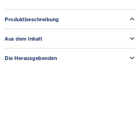
Produktbeschreibung
Aus dem Inhalt
Die Herausgebenden