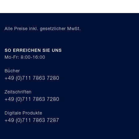
Alle Preise inkl. gesetzlicher MwSt.
SO ERREICHEN SIE UNS
Mo-Fr: 8:00-16:00
Bücher
+49 (0)711 7863 7280
Zeitschriften
+49 (0)711 7863 7280
Digitale Produkte
+49 (0)711 7863 7287