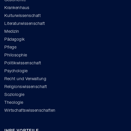
Krankenhaus
Kulturwissenschaft
Literaturwissenschaft
Medizin
Pädagogik
Pflege
Philosophie
Politikwissenschaft
Psychologie
Recht und Verwaltung
Religionswissenschaft
Soziologie
Theologie
Wirtschaftswissenschaften
IHRE VORTEILE