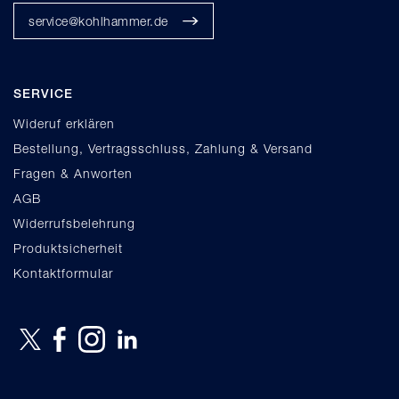
service@kohlhammer.de
SERVICE
Wideruf erklären
Bestellung, Vertragsschluss, Zahlung & Versand
Fragen & Anworten
AGB
Widerrufsbelehrung
Produktsicherheit
Kontaktformular