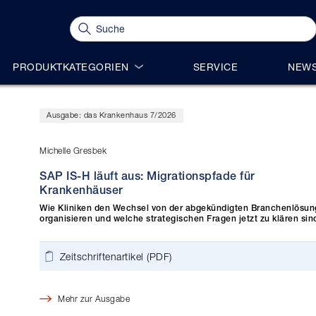
PRODUKTKATEGORIEN
SERVICE
NEWS
Ausgabe: das Krankenhaus 7/2026
Michelle Gresbek
SAP IS-H läuft aus: Migrationspfade für
Krankenhäuser
Wie Kliniken den Wechsel von der abgekündigten Branchenlösun
organisieren und welche strategischen Fragen jetzt zu klären sin
Zeitschriftenartikel (PDF)
Mehr zur Ausgabe