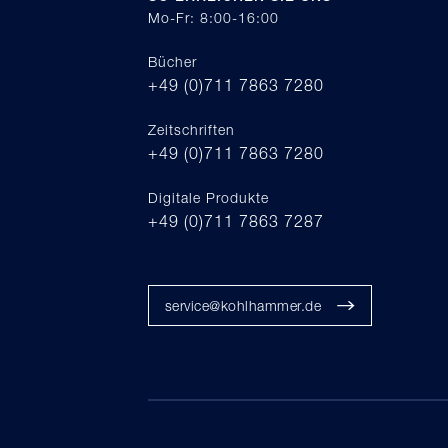
Mo-Fr: 8:00-16:00
Bücher
+49 (0)711 7863 7280
Zeitschriften
+49 (0)711 7863 7280
Digitale Produkte
+49 (0)711 7863 7287
service@kohlhammer.de