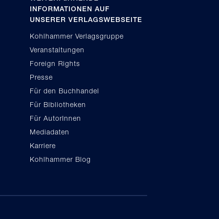
INFORMATIONEN AUF
UNSERER VERLAGSWEBSEITE
Kohlhammer Verlagsgruppe
Veranstaltungen
Foreign Rights
Presse
Für den Buchhandel
Für Bibliotheken
Für AutorInnen
Mediadaten
Karriere
Kohlhammer Blog