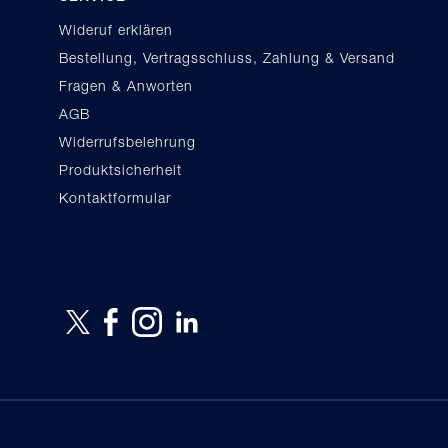
Wideruf erklären
Bestellung, Vertragsschluss, Zahlung & Versand
Fragen & Anworten
AGB
Widerrufsbelehrung
Produktsicherheit
Kontaktformular