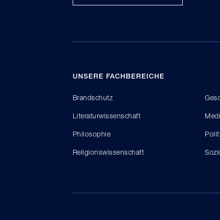
UNSERE FACHBEREICHE
Brandschutz
Gesc
Literaturwissenschaft
Medi
Philosophie
Poli
Religionswissenschaft
Sozi