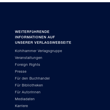
WEITERFüHRENDE
INFORMATIONEN AUF
UNSERER VERLAGSWEBSEITE
Kohlhammer Verlagsgruppe
Veranstaltungen
Foreign Rights
Presse
Für den Buchhandel
Für Bibliotheken
Für AutorInnen
Mediadaten
Karriere