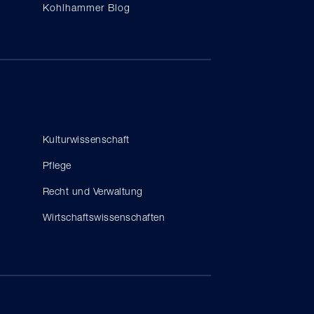
Kohlhammer Blog
Kulturwissenschaft
Pflege
Recht und Verwaltung
Wirtschaftswissenschaften