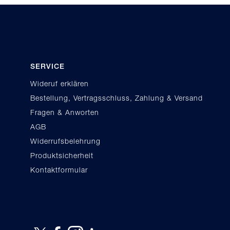
SERVICE
Wideruf erklären
Bestellung, Vertragsschluss, Zahlung & Versand
Fragen & Anworten
AGB
Widerrufsbelehrung
Produktsicherheit
Kontaktformular