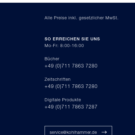
Alle Preise inkl. gesetzlicher MwSt.
SO ERREICHEN SIE UNS
Mo-Fr: 8:00-16:00
Bücher
+49 (0)711 7863 7280
Zeitschriften
+49 (0)711 7863 7280
Digitale Produkte
+49 (0)711 7863 7287
service@kohlhammer.de